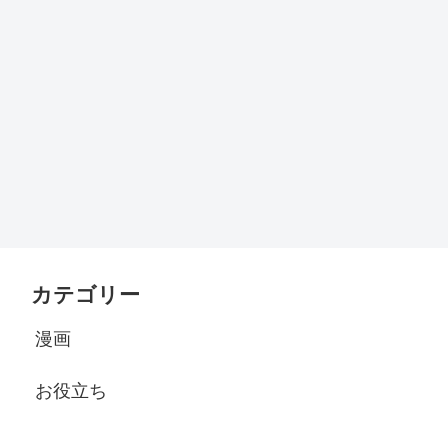
カテゴリー
漫画
お役立ち