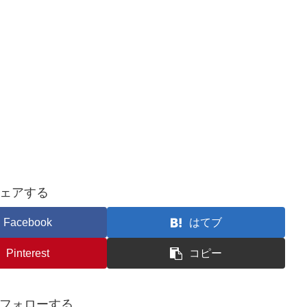
ェアする
Facebook
はてブ
Pinterest
コピー
フォローする