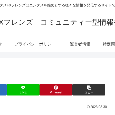
タメFXフレンズはエンタメを始めとする様々な情報を発信するサイト
FXフレンズ｜コミュニティー型情報
せ
プライバシーポリシー
運営者情報
LINE
Pinterest
コピー
2023.08.30