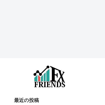
最近の投稿