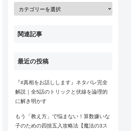
関連記事
最近の投稿
『#真相をお話しします』ネタバレ完全
解説｜全5話のトリックと伏線を論理的
に解き明かす
もう「教え方」で悩まない！算数嫌いな
子のための四捨五入攻略法【魔法の3ス