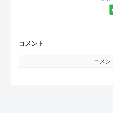
コメント
コメン