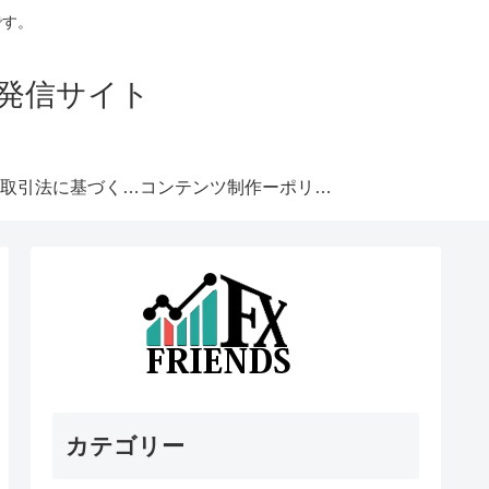
です。
発信サイト
特定商取引法に基づく表記
コンテンツ制作ーポリシー
カテゴリー