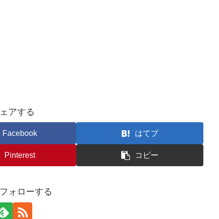
ェアする
Facebook
はてブ
Pinterest
コピー
フォローする