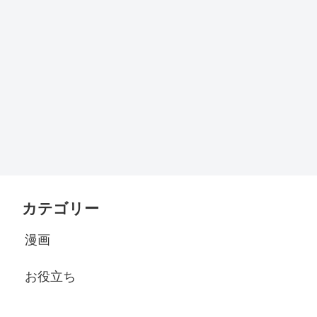
カテゴリー
漫画
お役立ち