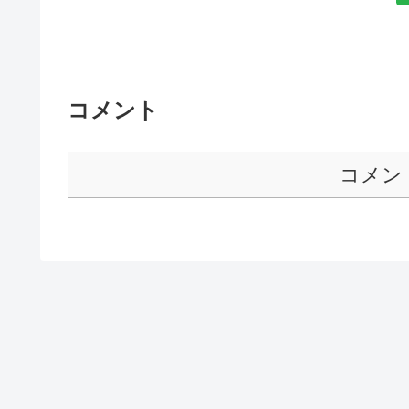
コメント
コメン