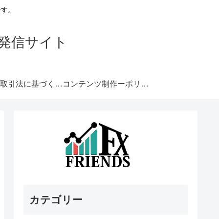
です。
発信サイト
特定商取引法に基づく表記
コンテンツ制作ーポリシー
カテゴリー