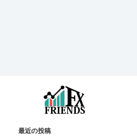
最近の投稿