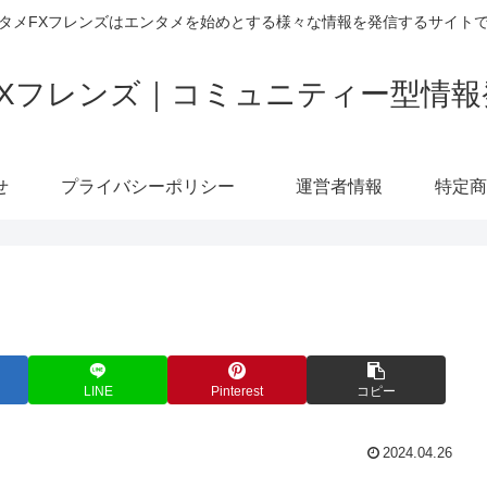
タメFXフレンズはエンタメを始めとする様々な情報を発信するサイト
FXフレンズ｜コミュニティー型情報
せ
プライバシーポリシー
運営者情報
LINE
Pinterest
コピー
2024.04.26