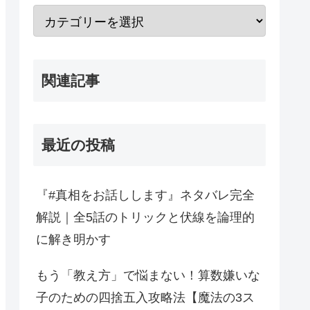
関連記事
最近の投稿
『#真相をお話しします』ネタバレ完全
解説｜全5話のトリックと伏線を論理的
に解き明かす
もう「教え方」で悩まない！算数嫌いな
子のための四捨五入攻略法【魔法の3ス