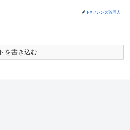
FXフレンズ管理人
トを書き込む