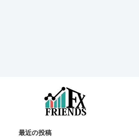
最近の投稿