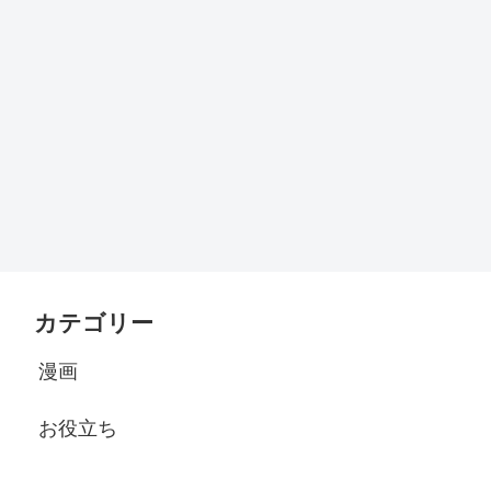
カテゴリー
漫画
お役立ち