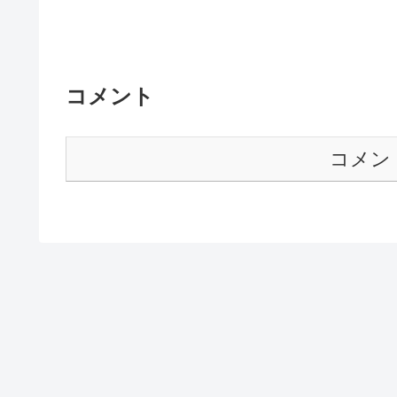
コメント
コメン