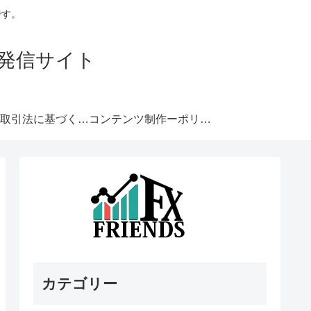
です。
発信サイト
特定商取引法に基づく表記
コンテンツ制作ーポリシー
カテゴリー