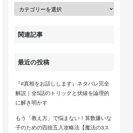
関連記事
最近の投稿
『#真相をお話しします』ネタバレ完全
解説｜全5話のトリックと伏線を論理的
に解き明かす
もう「教え方」で悩まない！算数嫌いな
子のための四捨五入攻略法【魔法の3ス