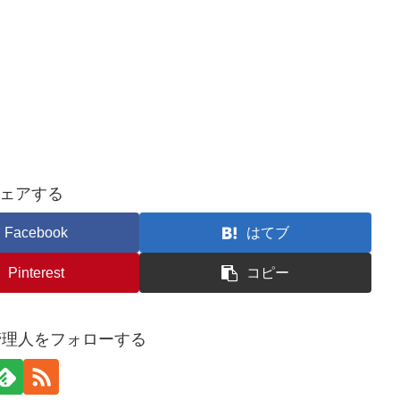
ェアする
Facebook
はてブ
Pinterest
コピー
管理人をフォローする