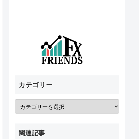
カテゴリー
関連記事