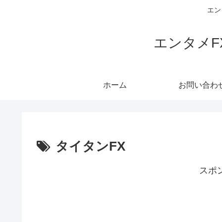
エン
エンタメ
ホーム
お問い合わ
タイタンFX
スポ