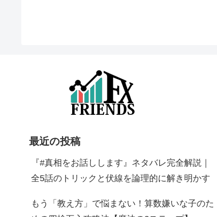
最近の投稿
『#真相をお話しします』ネタバレ完全解説｜
全5話のトリックと伏線を論理的に解き明かす
もう「教え方」で悩まない！算数嫌いな子のた