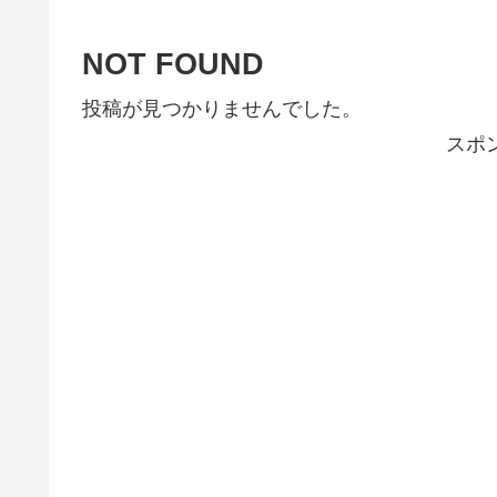
NOT FOUND
投稿が見つかりませんでした。
スポ