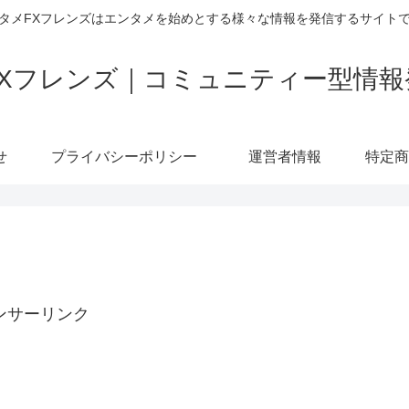
タメFXフレンズはエンタメを始めとする様々な情報を発信するサイト
FXフレンズ｜コミュニティー型情報
せ
プライバシーポリシー
運営者情報
ンサーリンク