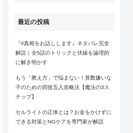
最近の投稿
『#真相をお話しします』ネタバレ完全
解説｜全5話のトリックと伏線を論理的
に解き明かす
もう「教え方」で悩まない！算数嫌いな
子のための四捨五入攻略法【魔法の3ス
テップ】
セルライトの正体とは？お金をかけずに
できる対策とNGケアを専門家が解説