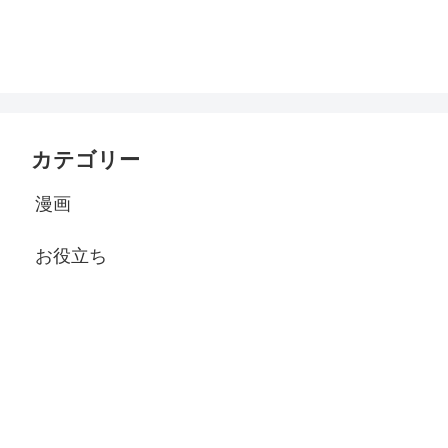
カテゴリー
漫画
お役立ち