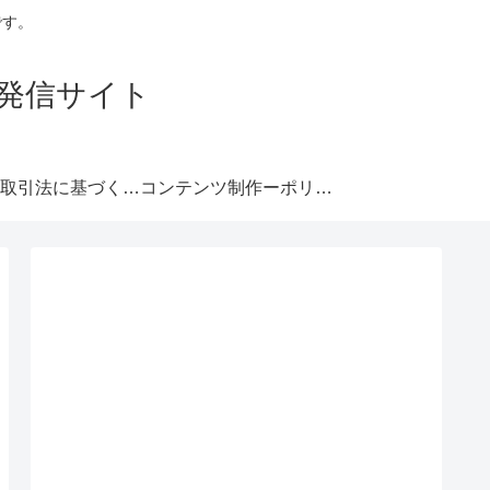
です。
発信サイト
特定商取引法に基づく表記
コンテンツ制作ーポリシー