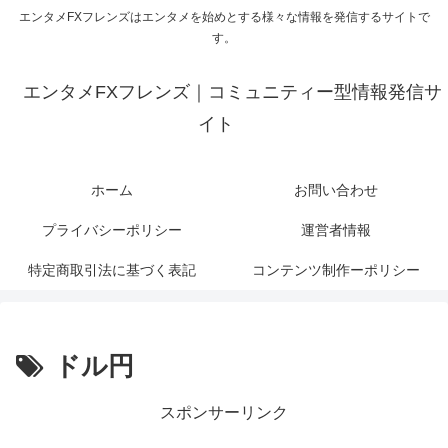
エンタメFXフレンズはエンタメを始めとする様々な情報を発信するサイトで
す。
エンタメFXフレンズ｜コミュニティー型情報発信サ
イト
ホーム
お問い合わせ
プライバシーポリシー
運営者情報
特定商取引法に基づく表記
コンテンツ制作ーポリシー
ドル円
スポンサーリンク