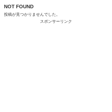
NOT FOUND
投稿が見つかりませんでした。
スポンサーリンク