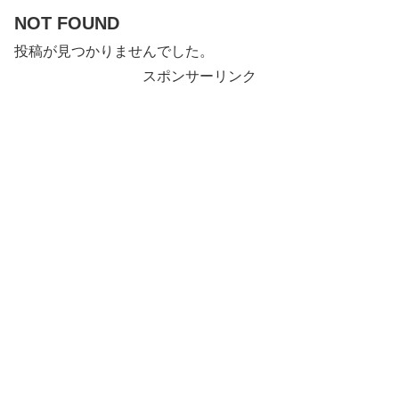
NOT FOUND
投稿が見つかりませんでした。
スポンサーリンク