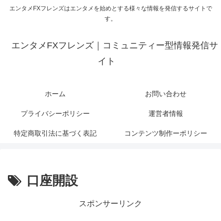
エンタメFXフレンズはエンタメを始めとする様々な情報を発信するサイトで
す。
エンタメFXフレンズ｜コミュニティー型情報発信サ
イト
ホーム
お問い合わせ
プライバシーポリシー
運営者情報
特定商取引法に基づく表記
コンテンツ制作ーポリシー
口座開設
スポンサーリンク