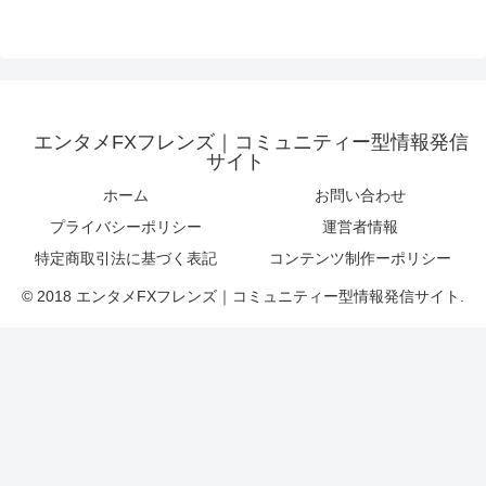
エンタメFXフレンズ｜コミュニティー型情報発信
サイト
ホーム
お問い合わせ
プライバシーポリシー
運営者情報
特定商取引法に基づく表記
コンテンツ制作ーポリシー
© 2018 エンタメFXフレンズ｜コミュニティー型情報発信サイト.