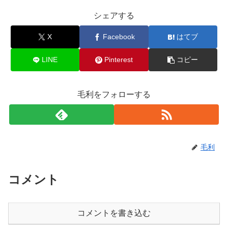
シェアする
X
Facebook
はてブ
LINE
Pinterest
コピー
毛利をフォローする
毛利
コメント
コメントを書き込む