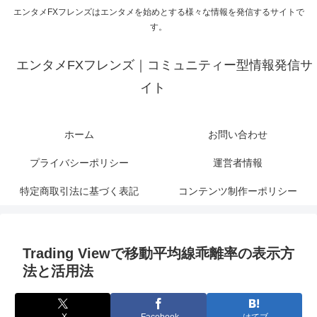
エンタメFXフレンズはエンタメを始めとする様々な情報を発信するサイトで
す。
エンタメFXフレンズ｜コミュニティー型情報発信サ
イト
ホーム
お問い合わせ
プライバシーポリシー
運営者情報
特定商取引法に基づく表記
コンテンツ制作ーポリシー
Trading Viewで移動平均線乖離率の表示方
法と活用法
X
Facebook
はてブ