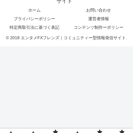
サイト
ホーム
お問い合わせ
プライバシーポリシー
運営者情報
特定商取引法に基づく表記
コンテンツ制作ーポリシー
© 2018 エンタメFXフレンズ｜コミュニティー型情報発信サイト.