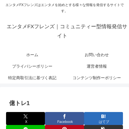
エンタメFXフレンズはエンタメを始めとする様々な情報を発信するサイトで
す。
エンタメFXフレンズ｜コミュニティー型情報発信サ
イト
ホーム
お問い合わせ
プライバシーポリシー
運営者情報
特定商取引法に基づく表記
コンテンツ制作ーポリシー
億トレ1
X
Facebook
はてブ