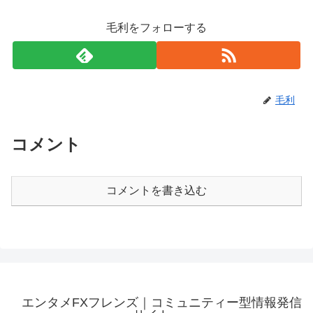
毛利をフォローする
毛利
コメント
コメントを書き込む
エンタメFXフレンズ｜コミュニティー型情報発信