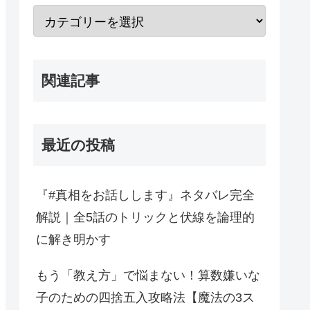
関連記事
最近の投稿
『#真相をお話しします』ネタバレ完全
解説｜全5話のトリックと伏線を論理的
に解き明かす
もう「教え方」で悩まない！算数嫌いな
子のための四捨五入攻略法【魔法の3ス