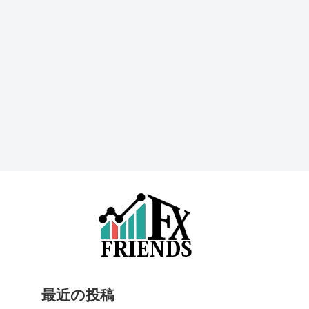
最近の投稿