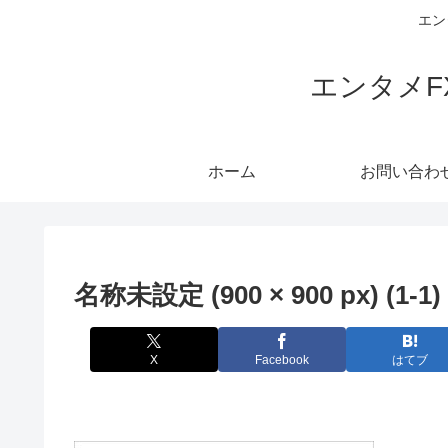
エン
エンタメ
ホーム
お問い合わ
名称未設定 (900 × 900 px) (1-1)
X
Facebook
はてブ