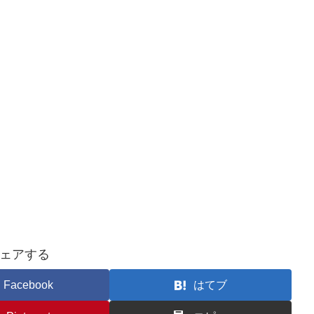
ェアする
Facebook
はてブ