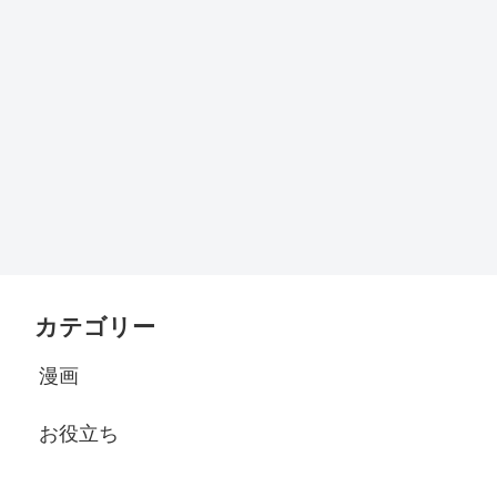
カテゴリー
漫画
お役立ち