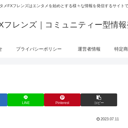
タメFXフレンズはエンタメを始めとする様々な情報を発信するサイト
FXフレンズ｜コミュニティー型情報
せ
プライバシーポリシー
運営者情報
LINE
Pinterest
コピー
2023.07.11