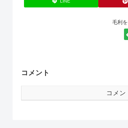
LINE
毛利を
コメント
コメン