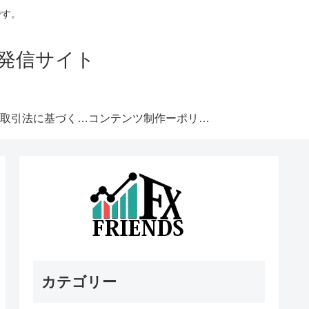
です。
発信サイト
特定商取引法に基づく表記
コンテンツ制作ーポリシー
カテゴリー