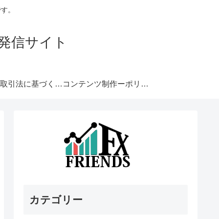
です。
発信サイト
特定商取引法に基づく表記
コンテンツ制作ーポリシー
カテゴリー