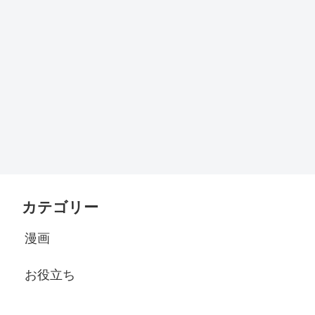
カテゴリー
漫画
お役立ち