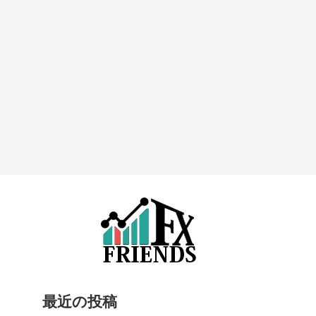
最近の投稿