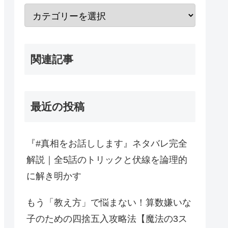
関連記事
最近の投稿
『#真相をお話しします』ネタバレ完全
解説｜全5話のトリックと伏線を論理的
に解き明かす
もう「教え方」で悩まない！算数嫌いな
子のための四捨五入攻略法【魔法の3ス