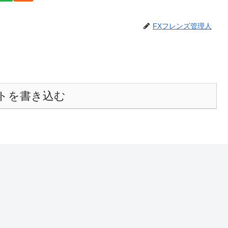
FXフレンズ管理人
トを書き込む