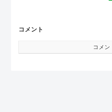
コメント
コメン