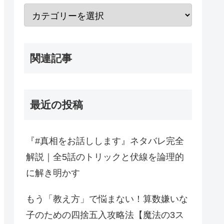
関連記事
最近の投稿
『#真相をお話しします』ネタバレ完全
解説｜全5話のトリックと伏線を論理的
に解き明かす
もう「教え方」で悩まない！算数嫌いな
子のための四捨五入攻略法【魔法の3ス