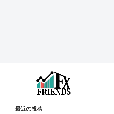
最近の投稿