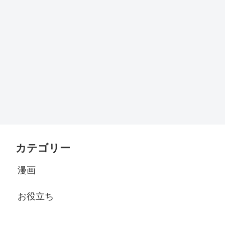
カテゴリー
漫画
お役立ち