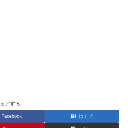
ェアする
Facebook
はてブ