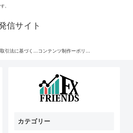
です。
発信サイト
特定商取引法に基づく表記
コンテンツ制作ーポリシー
カテゴリー