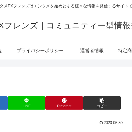
タメFXフレンズはエンタメを始めとする様々な情報を発信するサイト
FXフレンズ｜コミュニティー型情報
せ
プライバシーポリシー
運営者情報
LINE
Pinterest
コピー
2023.06.30