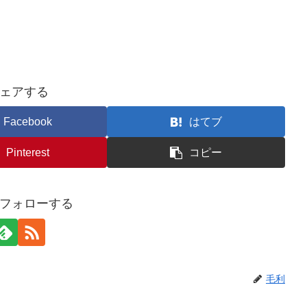
ェアする
Facebook
はてブ
Pinterest
コピー
フォローする
毛利