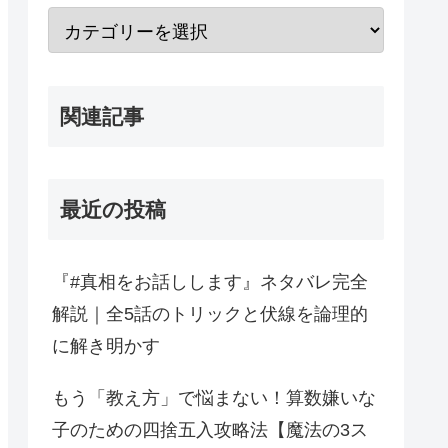
関連記事
最近の投稿
『#真相をお話しします』ネタバレ完全
解説｜全5話のトリックと伏線を論理的
に解き明かす
もう「教え方」で悩まない！算数嫌いな
子のための四捨五入攻略法【魔法の3ス