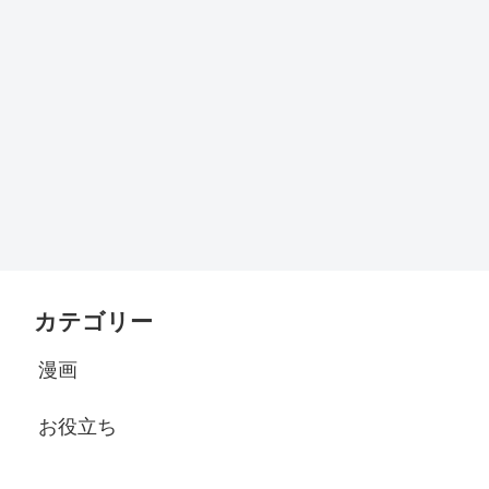
カテゴリー
漫画
お役立ち