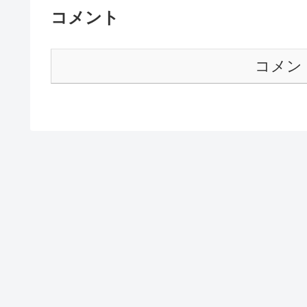
コメント
コメン