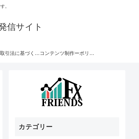
です。
発信サイト
特定商取引法に基づく表記
コンテンツ制作ーポリシー
カテゴリー