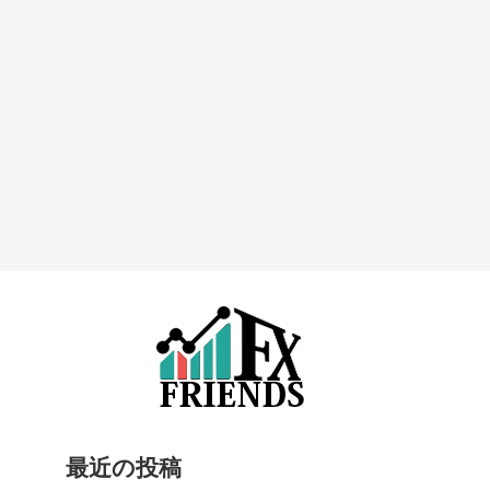
最近の投稿