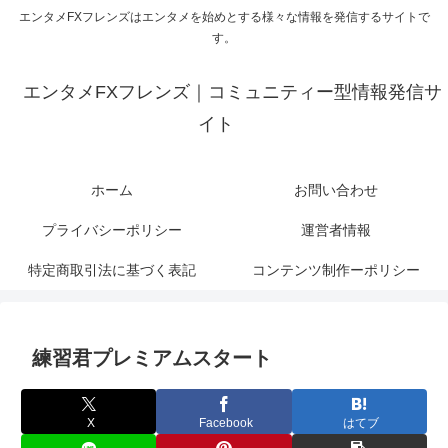
エンタメFXフレンズはエンタメを始めとする様々な情報を発信するサイトで
す。
エンタメFXフレンズ｜コミュニティー型情報発信サ
イト
ホーム
お問い合わせ
プライバシーポリシー
運営者情報
特定商取引法に基づく表記
コンテンツ制作ーポリシー
練習君プレミアムスタート
X
Facebook
はてブ