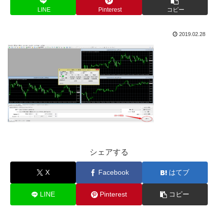
LINE
Pinterest
コピー
2019.02.28
シェアする
X
Facebook
はてブ
LINE
Pinterest
コピー