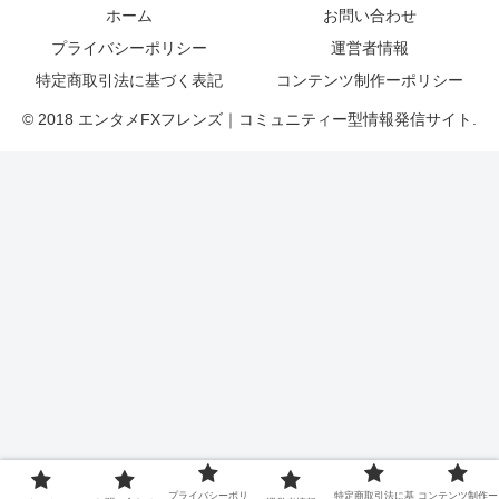
ホーム
お問い合わせ
プライバシーポリシー
運営者情報
特定商取引法に基づく表記
コンテンツ制作ーポリシー
© 2018 エンタメFXフレンズ｜コミュニティー型情報発信サイト.
プライバシーポリ
特定商取引法に基
コンテンツ制作ー