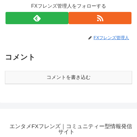
FXフレンズ管理人をフォローする
FXフレンズ管理人
コメント
コメントを書き込む
エンタメFXフレンズ｜コミュニティー型情報発信
サイト