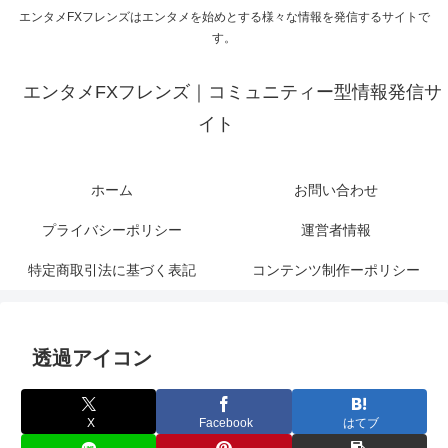
エンタメFXフレンズはエンタメを始めとする様々な情報を発信するサイトで
す。
エンタメFXフレンズ｜コミュニティー型情報発信サ
イト
ホーム
お問い合わせ
プライバシーポリシー
運営者情報
特定商取引法に基づく表記
コンテンツ制作ーポリシー
透過アイコン
X
Facebook
はてブ