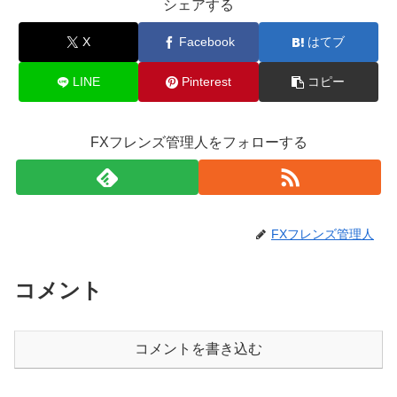
シェアする
X
Facebook
はてブ
LINE
Pinterest
コピー
FXフレンズ管理人をフォローする
FXフレンズ管理人
コメント
コメントを書き込む