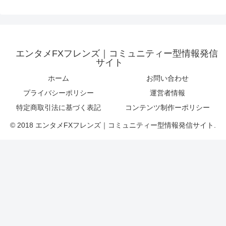
エンタメFXフレンズ｜コミュニティー型情報発信
サイト
ホーム
お問い合わせ
プライバシーポリシー
運営者情報
特定商取引法に基づく表記
コンテンツ制作ーポリシー
© 2018 エンタメFXフレンズ｜コミュニティー型情報発信サイト.