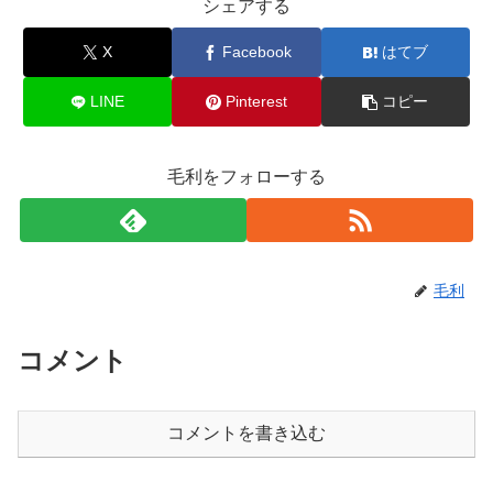
シェアする
X
Facebook
はてブ
LINE
Pinterest
コピー
毛利をフォローする
毛利
コメント
コメントを書き込む