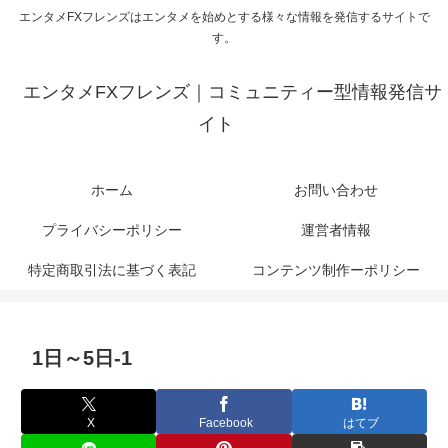
エンタメFXフレンズはエンタメを始めとする様々な情報を発信するサイトで
す。
エンタメFXフレンズ｜コミュニティー型情報発信サ
イト
ホーム
お問い合わせ
プライバシーポリシー
運営者情報
特定商取引法に基づく表記
コンテンツ制作ーポリシー
1日～5日-1
X
Facebook
はてブ