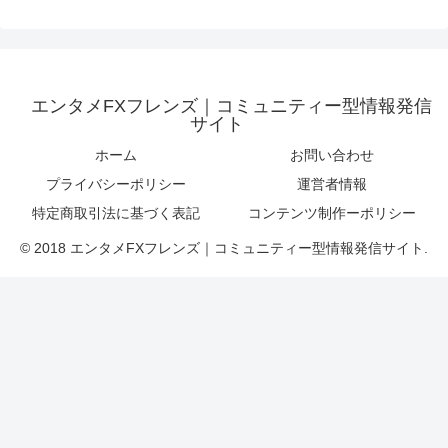
エンタメFXフレンズ｜コミュニティー型情報発信
サイト
ホーム
お問い合わせ
プライバシーポリシー
運営者情報
特定商取引法に基づく表記
コンテンツ制作ーポリシー
© 2018 エンタメFXフレンズ｜コミュニティー型情報発信サイト.