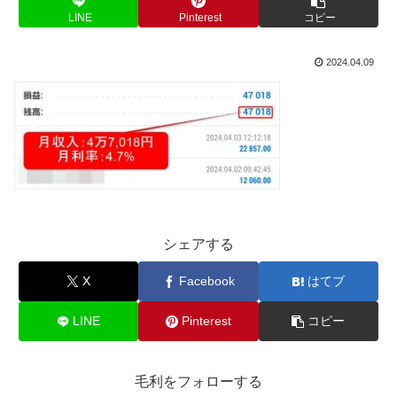
LINE
Pinterest
コピー
2024.04.09
シェアする
X
Facebook
はてブ
LINE
Pinterest
コピー
毛利をフォローする