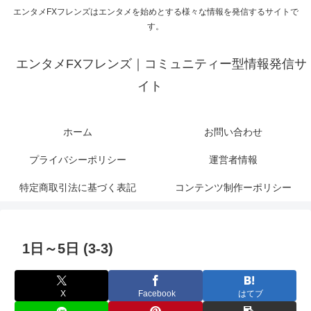
エンタメFXフレンズはエンタメを始めとする様々な情報を発信するサイトで
す。
エンタメFXフレンズ｜コミュニティー型情報発信サ
イト
ホーム
お問い合わせ
プライバシーポリシー
運営者情報
特定商取引法に基づく表記
コンテンツ制作ーポリシー
1日～5日 (3-3)
X
Facebook
はてブ