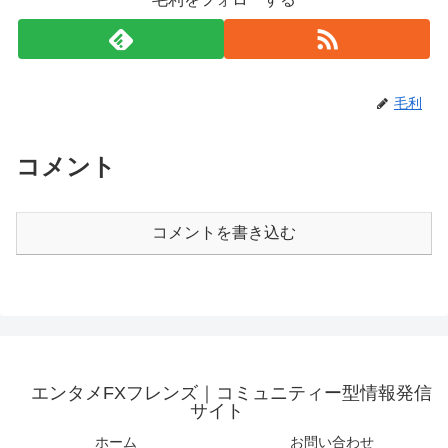
毛利
コメント
コメントを書き込む
エンタメFXフレンズ｜コミュニティー型情報発信
サイト
ホーム
お問い合わせ