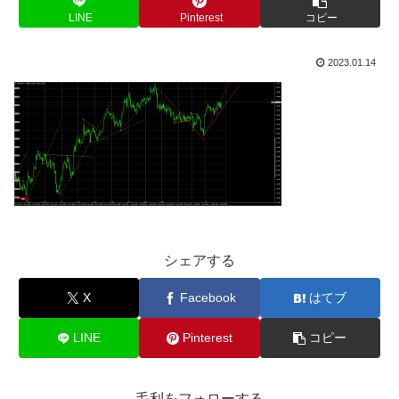
LINE
Pinterest
コピー
2023.01.14
シェアする
X
Facebook
はてブ
LINE
Pinterest
コピー
毛利をフォローする