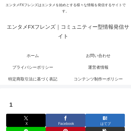
エンタメFXフレンズはエンタメを始めとする様々な情報を発信するサイトで
す。
エンタメFXフレンズ｜コミュニティー型情報発信サ
イト
ホーム
お問い合わせ
プライバシーポリシー
運営者情報
特定商取引法に基づく表記
コンテンツ制作ーポリシー
1
X
Facebook
はてブ