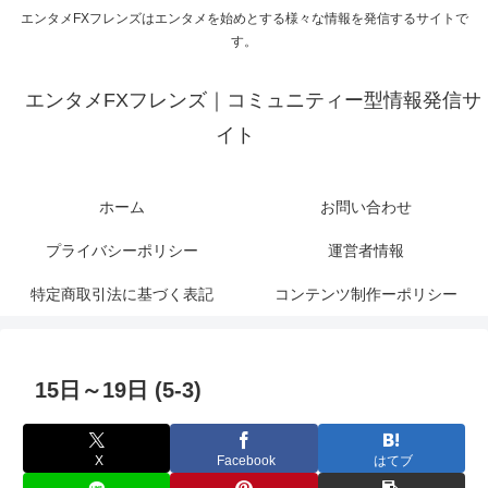
エンタメFXフレンズはエンタメを始めとする様々な情報を発信するサイトで
す。
エンタメFXフレンズ｜コミュニティー型情報発信サ
イト
ホーム
お問い合わせ
プライバシーポリシー
運営者情報
特定商取引法に基づく表記
コンテンツ制作ーポリシー
15日～19日 (5-3)
X
Facebook
はてブ