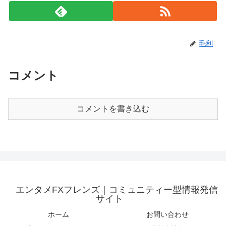
毛利
コメント
コメントを書き込む
エンタメFXフレンズ｜コミュニティー型情報発信
サイト
ホーム
お問い合わせ