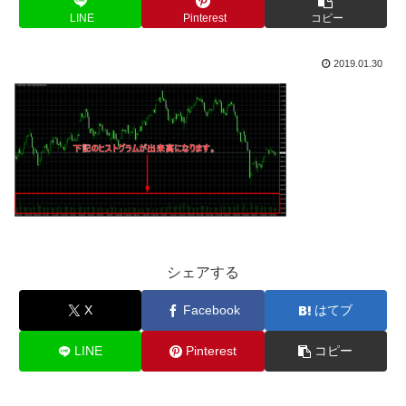
LINE
Pinterest
コピー
2019.01.30
シェアする
X
Facebook
はてブ
LINE
Pinterest
コピー