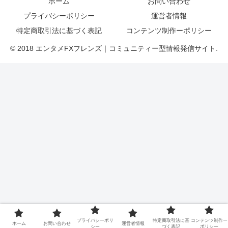
ホーム
お問い合わせ
プライバシーポリシー
運営者情報
特定商取引法に基づく表記
コンテンツ制作ーポリシー
© 2018 エンタメFXフレンズ｜コミュニティー型情報発信サイト.
プライバシーポリ
特定商取引法に基
コンテンツ制作ー
ホーム
お問い合わせ
運営者情報
シー
づく表記
ポリシー