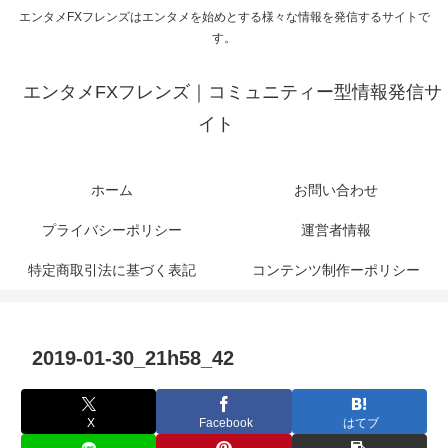
エンタメFXフレンズはエンタメを始めとする様々な情報を発信するサイトで
す。
エンタメFXフレンズ｜コミュニティー型情報発信サ
イト
ホーム
お問い合わせ
プライバシーポリシー
運営者情報
特定商取引法に基づく表記
コンテンツ制作ーポリシー
2019-01-30_21h58_42
X
Facebook
はてブ