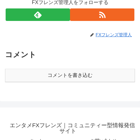
FXフレンズ管理人をフォローする
FXフレンズ管理人
コメント
コメントを書き込む
エンタメFXフレンズ｜コミュニティー型情報発信
サイト