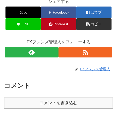
シェアする
X
Facebook
はてブ
LINE
Pinterest
コピー
FXフレンズ管理人をフォローする
FXフレンズ管理人
コメント
コメントを書き込む