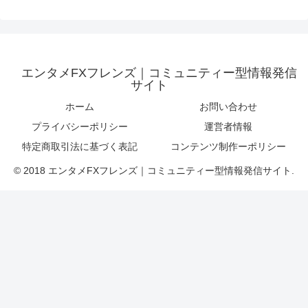
エンタメFXフレンズ｜コミュニティー型情報発信
サイト
ホーム
お問い合わせ
プライバシーポリシー
運営者情報
特定商取引法に基づく表記
コンテンツ制作ーポリシー
© 2018 エンタメFXフレンズ｜コミュニティー型情報発信サイト.