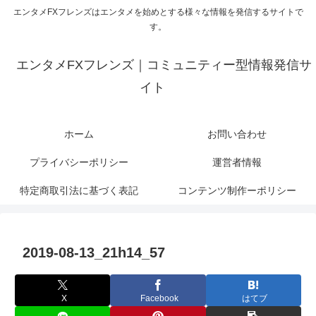
エンタメFXフレンズはエンタメを始めとする様々な情報を発信するサイトで
す。
エンタメFXフレンズ｜コミュニティー型情報発信サ
イト
ホーム
お問い合わせ
プライバシーポリシー
運営者情報
特定商取引法に基づく表記
コンテンツ制作ーポリシー
2019-08-13_21h14_57
X
Facebook
はてブ