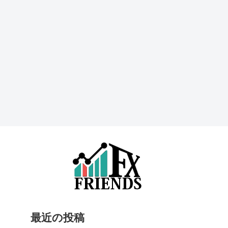
最近の投稿