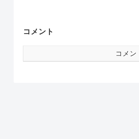
コメント
コメン