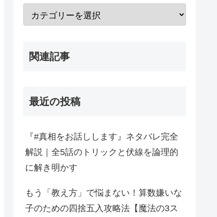
関連記事
最近の投稿
『#真相をお話しします』ネタバレ完全
解説｜全5話のトリックと伏線を論理的
に解き明かす
もう「教え方」で悩まない！算数嫌いな
子のための四捨五入攻略法【魔法の3ス