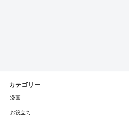
カテゴリー
漫画
お役立ち