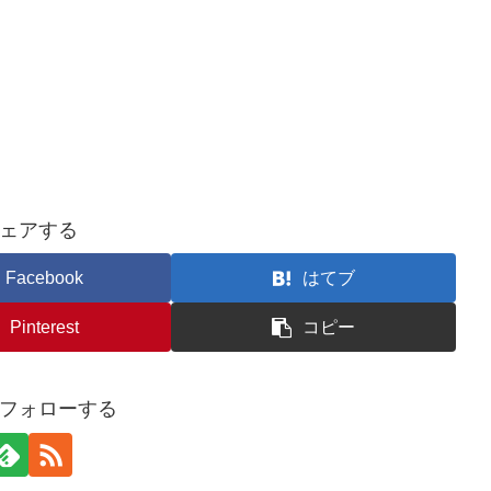
ェアする
Facebook
はてブ
Pinterest
コピー
フォローする