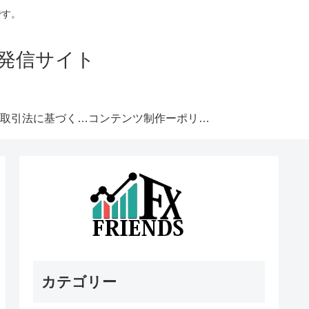
です。
発信サイト
特定商取引法に基づく表記
コンテンツ制作ーポリシー
カテゴリー