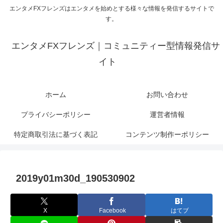
エンタメFXフレンズはエンタメを始めとする様々な情報を発信するサイトで
す。
エンタメFXフレンズ｜コミュニティー型情報発信サ
イト
ホーム
お問い合わせ
プライバシーポリシー
運営者情報
特定商取引法に基づく表記
コンテンツ制作ーポリシー
2019y01m30d_190530902
X
Facebook
はてブ