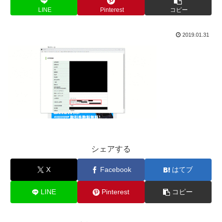
LINE
Pinterest
コピー
2019.01.31
シェアする
X
Facebook
はてブ
LINE
Pinterest
コピー