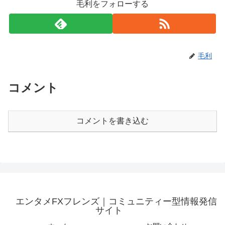
毛利をフォローする
毛利
コメント
コメントを書き込む
エンタメFXフレンズ｜コミュニティー型情報発信
サイト