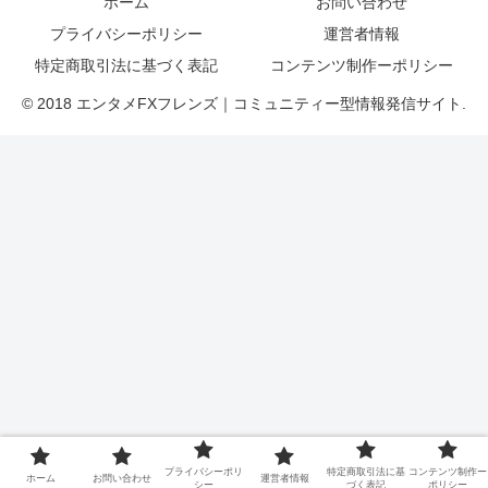
ホーム
お問い合わせ
プライバシーポリシー
運営者情報
特定商取引法に基づく表記
コンテンツ制作ーポリシー
© 2018 エンタメFXフレンズ｜コミュニティー型情報発信サイト.
プライバシーポリ
特定商取引法に基
コンテンツ制作ー
ホーム
お問い合わせ
運営者情報
シー
づく表記
ポリシー