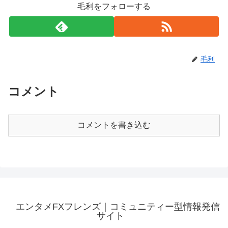
毛利をフォローする
毛利
コメント
コメントを書き込む
エンタメFXフレンズ｜コミュニティー型情報発信
サイト