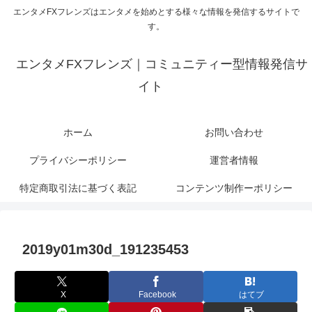
エンタメFXフレンズはエンタメを始めとする様々な情報を発信するサイトで
す。
エンタメFXフレンズ｜コミュニティー型情報発信サ
イト
ホーム
お問い合わせ
プライバシーポリシー
運営者情報
特定商取引法に基づく表記
コンテンツ制作ーポリシー
2019y01m30d_191235453
X
Facebook
はてブ