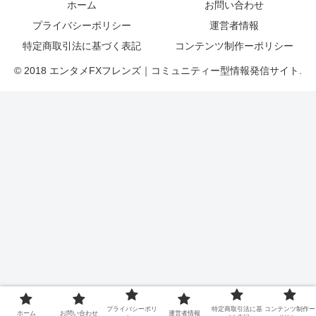
ホーム
お問い合わせ
プライバシーポリシー
運営者情報
特定商取引法に基づく表記
コンテンツ制作ーポリシー
© 2018 エンタメFXフレンズ｜コミュニティー型情報発信サイト.
プライバシーポリ
特定商取引法に基
コンテンツ制作ー
ホーム
お問い合わせ
運営者情報