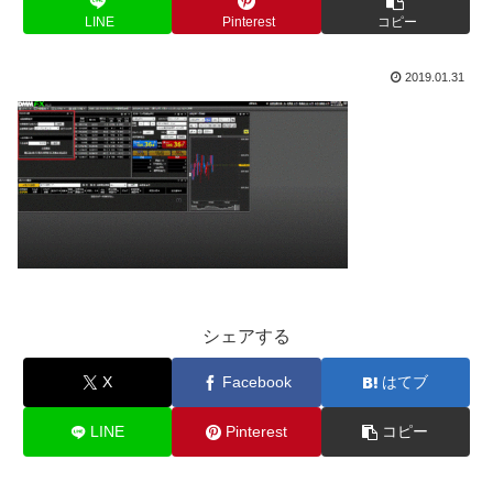
LINE
Pinterest
コピー
2019.01.31
シェアする
X
Facebook
はてブ
LINE
Pinterest
コピー