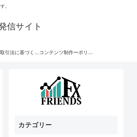
です。
発信サイト
特定商取引法に基づく表記
コンテンツ制作ーポリシー
カテゴリー