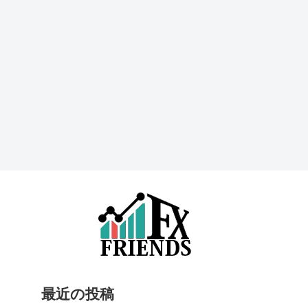
最近の投稿