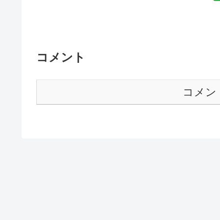
コメント
コメン