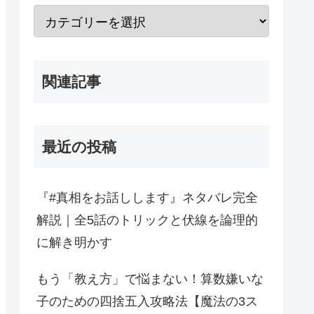
関連記事
最近の投稿
『#真相をお話しします』ネタバレ完全
解説｜全5話のトリックと伏線を論理的
に解き明かす
もう「教え方」で悩まない！算数嫌いな
子のための四捨五入攻略法【魔法の3ス