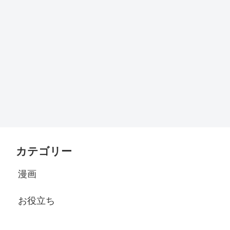
カテゴリー
漫画
お役立ち