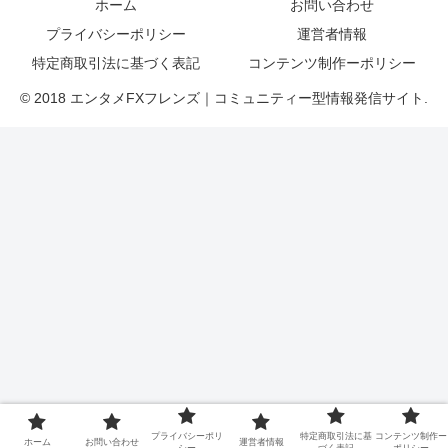
ホーム
お問い合わせ
プライバシーポリシー
運営者情報
特定商取引法に基づく表記
コンテンツ制作ーポリシー
© 2018 エンタメFXフレンズ｜コミュニティー型情報発信サイト.
プライバシーポリ
特定商取引法に基
コンテンツ制作ー
ホーム
お問い合わせ
運営者情報