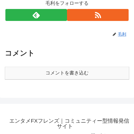
毛利をフォローする
毛利
コメント
コメントを書き込む
エンタメFXフレンズ｜コミュニティー型情報発信
サイト