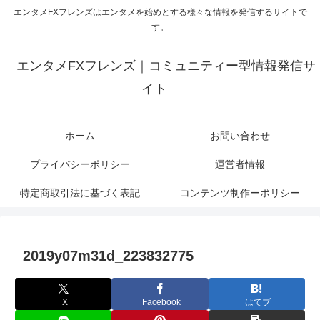
エンタメFXフレンズはエンタメを始めとする様々な情報を発信するサイトで
す。
エンタメFXフレンズ｜コミュニティー型情報発信サ
イト
ホーム
お問い合わせ
プライバシーポリシー
運営者情報
特定商取引法に基づく表記
コンテンツ制作ーポリシー
2019y07m31d_223832775
X
Facebook
はてブ