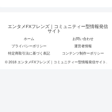
エンタメFXフレンズ｜コミュニティー型情報発信
サイト
ホーム
お問い合わせ
プライバシーポリシー
運営者情報
特定商取引法に基づく表記
コンテンツ制作ーポリシー
© 2018 エンタメFXフレンズ｜コミュニティー型情報発信サイト.