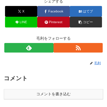
シェアする
X
Facebook
はてブ
LINE
Pinterest
コピー
毛利をフォローする
毛利
コメント
コメントを書き込む