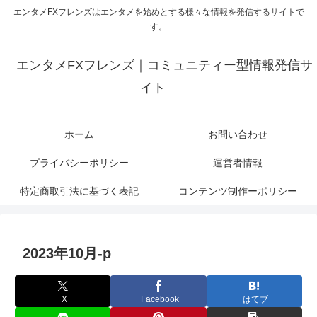
エンタメFXフレンズはエンタメを始めとする様々な情報を発信するサイトで
す。
エンタメFXフレンズ｜コミュニティー型情報発信サ
イト
ホーム
お問い合わせ
プライバシーポリシー
運営者情報
特定商取引法に基づく表記
コンテンツ制作ーポリシー
2023年10月-p
X
Facebook
はてブ