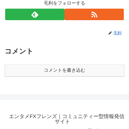
毛利をフォローする
毛利
コメント
コメントを書き込む
エンタメFXフレンズ｜コミュニティー型情報発信
サイト