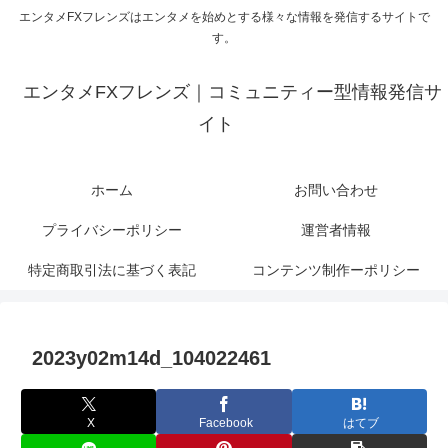
エンタメFXフレンズはエンタメを始めとする様々な情報を発信するサイトで
す。
エンタメFXフレンズ｜コミュニティー型情報発信サ
イト
ホーム
お問い合わせ
プライバシーポリシー
運営者情報
特定商取引法に基づく表記
コンテンツ制作ーポリシー
2023y02m14d_104022461
X
Facebook
はてブ