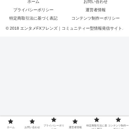
ホーム
お問い合わせ
プライバシーポリシー
運営者情報
特定商取引法に基づく表記
コンテンツ制作ーポリシー
© 2018 エンタメFXフレンズ｜コミュニティー型情報発信サイト.
プライバシーポリ
特定商取引法に基
コンテンツ制作ー
ホーム
お問い合わせ
運営者情報