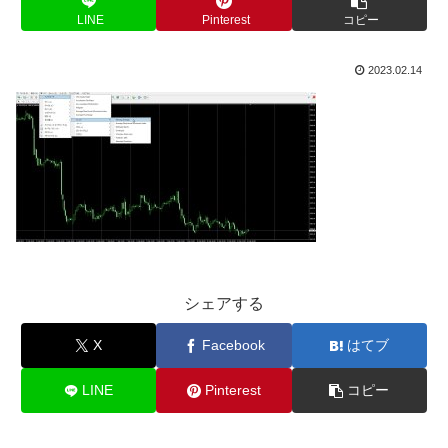
LINE
Pinterest
コピー
2023.02.14
シェアする
X
Facebook
はてブ
LINE
Pinterest
コピー