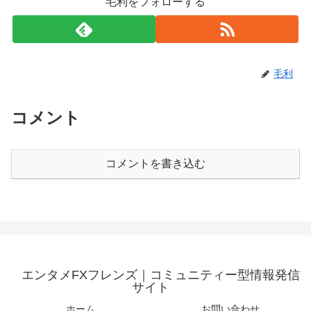
毛利をフォローする
毛利
コメント
コメントを書き込む
エンタメFXフレンズ｜コミュニティー型情報発信
サイト
ホーム
お問い合わせ