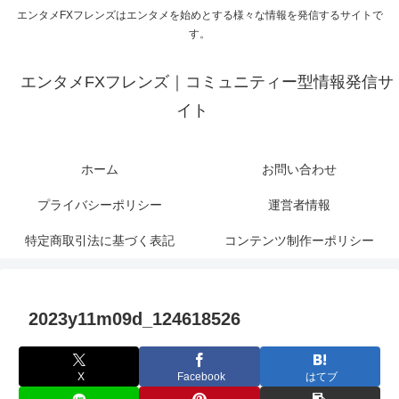
エンタメFXフレンズはエンタメを始めとする様々な情報を発信するサイトで
す。
エンタメFXフレンズ｜コミュニティー型情報発信サ
イト
ホーム
お問い合わせ
プライバシーポリシー
運営者情報
特定商取引法に基づく表記
コンテンツ制作ーポリシー
2023y11m09d_124618526
X
Facebook
はてブ