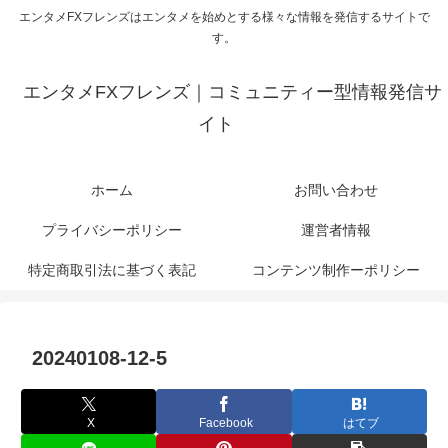
エンタメFXフレンズはエンタメを始めとする様々な情報を発信するサイトで
す。
エンタメFXフレンズ｜コミュニティー型情報発信サ
イト
ホーム
お問い合わせ
プライバシーポリシー
運営者情報
特定商取引法に基づく表記
コンテンツ制作ーポリシー
20240108-12-5
X
Facebook
はてブ