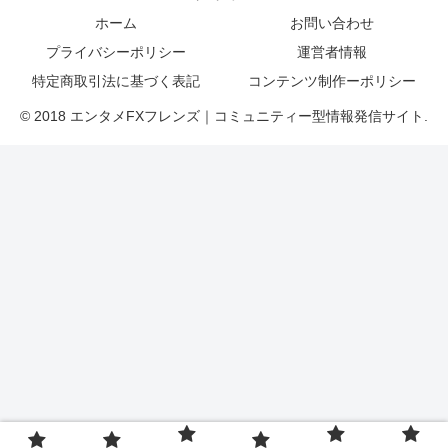
ホーム
お問い合わせ
プライバシーポリシー
運営者情報
特定商取引法に基づく表記
コンテンツ制作ーポリシー
© 2018 エンタメFXフレンズ｜コミュニティー型情報発信サイト.