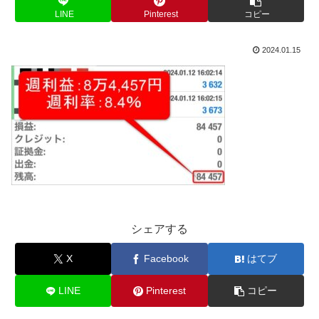
LINE
Pinterest
コピー
2024.01.15
シェアする
X
Facebook
はてブ
LINE
Pinterest
コピー