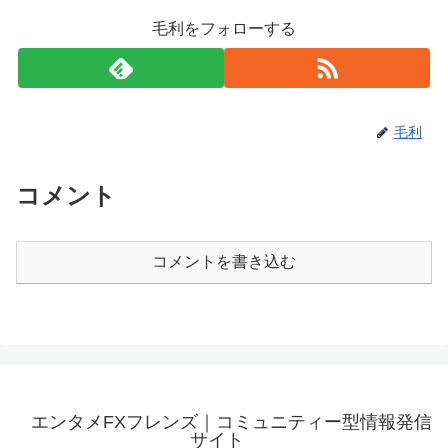
毛利をフォローする
毛利
コメント
コメントを書き込む
エンタメFXフレンズ｜コミュニティー型情報発信
サイト