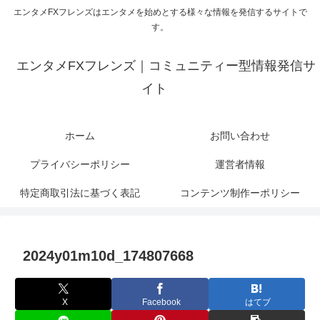
エンタメFXフレンズはエンタメを始めとする様々な情報を発信するサイトで
す。
エンタメFXフレンズ｜コミュニティー型情報発信サ
イト
ホーム
お問い合わせ
プライバシーポリシー
運営者情報
特定商取引法に基づく表記
コンテンツ制作ーポリシー
2024y01m10d_174807668
X
Facebook
はてブ