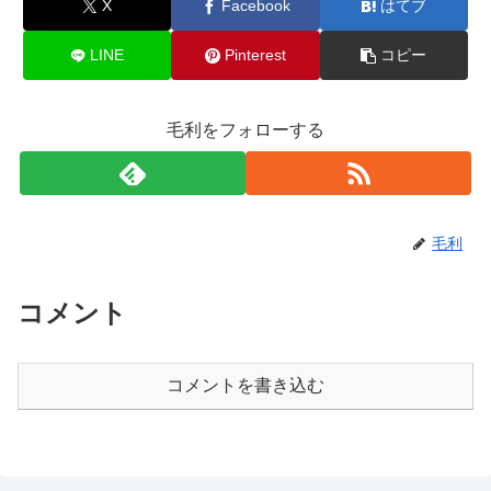
X
Facebook
はてブ
LINE
Pinterest
コピー
毛利をフォローする
毛利
コメント
コメントを書き込む