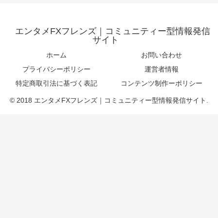
エンタメFXフレンズ｜コミュニティー型情報発信
サイト
ホーム
お問い合わせ
プライバシーポリシー
運営者情報
特定商取引法に基づく表記
コンテンツ制作ーポリシー
© 2018 エンタメFXフレンズ｜コミュニティー型情報発信サイト.