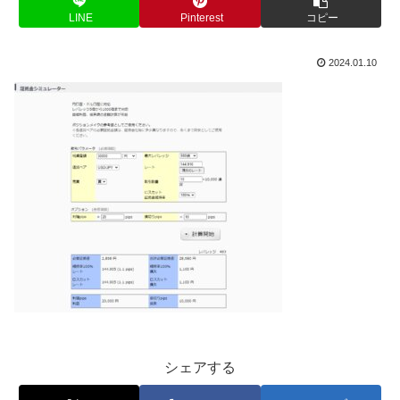
LINE
Pinterest
コピー
2024.01.10
シェアする