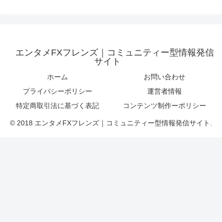
エンタメFXフレンズ｜コミュニティー型情報発信
サイト
ホーム
お問い合わせ
プライバシーポリシー
運営者情報
特定商取引法に基づく表記
コンテンツ制作ーポリシー
© 2018 エンタメFXフレンズ｜コミュニティー型情報発信サイト.