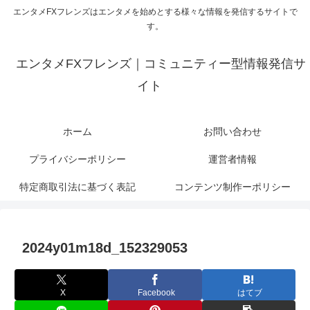
エンタメFXフレンズはエンタメを始めとする様々な情報を発信するサイトで
す。
エンタメFXフレンズ｜コミュニティー型情報発信サ
イト
ホーム
お問い合わせ
プライバシーポリシー
運営者情報
特定商取引法に基づく表記
コンテンツ制作ーポリシー
2024y01m18d_152329053
X
Facebook
はてブ