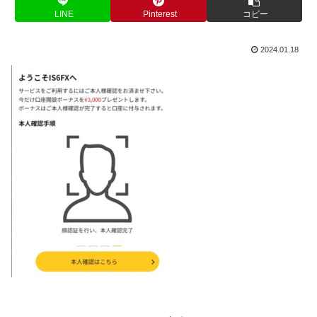
LINE
Pinterest
コピー
2024.01.18