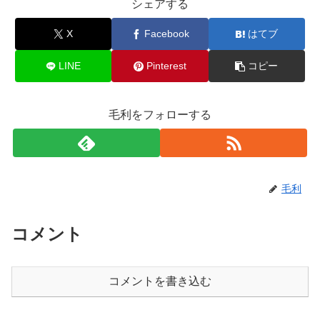
シェアする
X
Facebook
はてブ
LINE
Pinterest
コピー
毛利をフォローする
毛利
コメント
コメントを書き込む