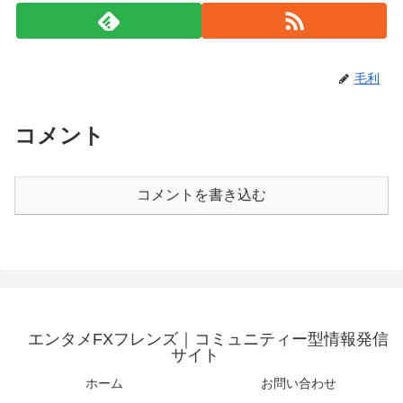
毛利
コメント
コメントを書き込む
エンタメFXフレンズ｜コミュニティー型情報発信
サイト
ホーム
お問い合わせ