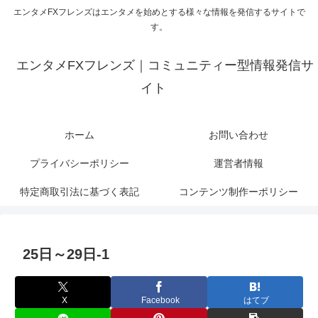
エンタメFXフレンズはエンタメを始めとする様々な情報を発信するサイトで
す。
エンタメFXフレンズ｜コミュニティー型情報発信サ
イト
ホーム
お問い合わせ
プライバシーポリシー
運営者情報
特定商取引法に基づく表記
コンテンツ制作ーポリシー
25日～29日-1
X
Facebook
はてブ