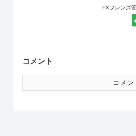
FXフレンズ
コメント
コメン