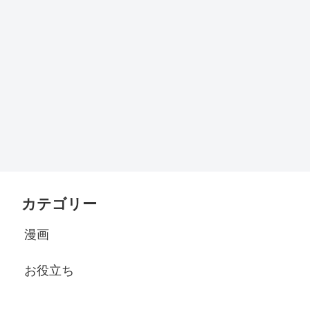
カテゴリー
漫画
お役立ち