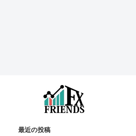
最近の投稿