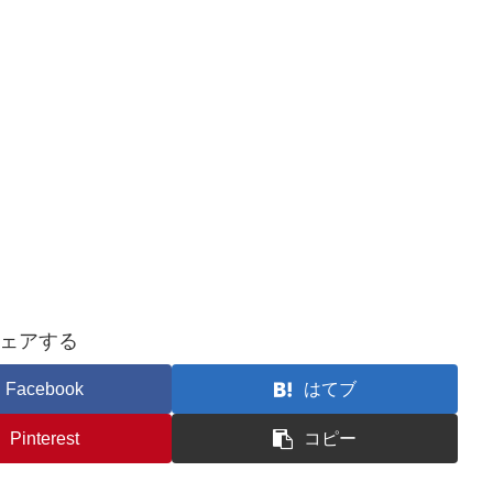
ェアする
Facebook
はてブ
Pinterest
コピー