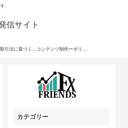
です。
発信サイト
特定商取引法に基づく表記
コンテンツ制作ーポリシー
カテゴリー