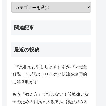
関連記事
最近の投稿
『#真相をお話しします』ネタバレ完全
解説｜全5話のトリックと伏線を論理的
に解き明かす
もう「教え方」で悩まない！算数嫌いな
子のための四捨五入攻略法【魔法の3ス