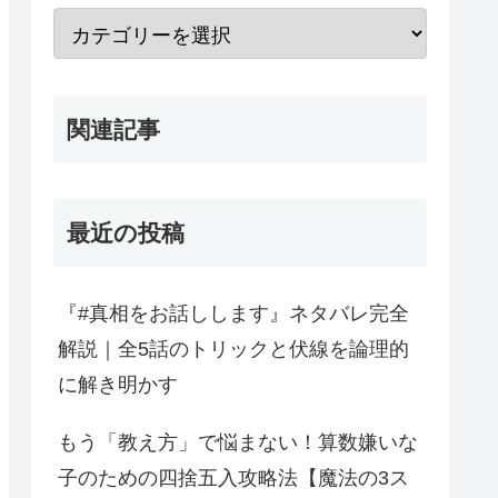
関連記事
最近の投稿
『#真相をお話しします』ネタバレ完全
解説｜全5話のトリックと伏線を論理的
に解き明かす
もう「教え方」で悩まない！算数嫌いな
子のための四捨五入攻略法【魔法の3ス