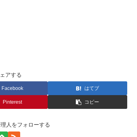
ェアする
Facebook
はてブ
Pinterest
コピー
管理人をフォローする