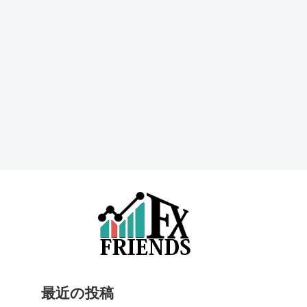
最近の投稿