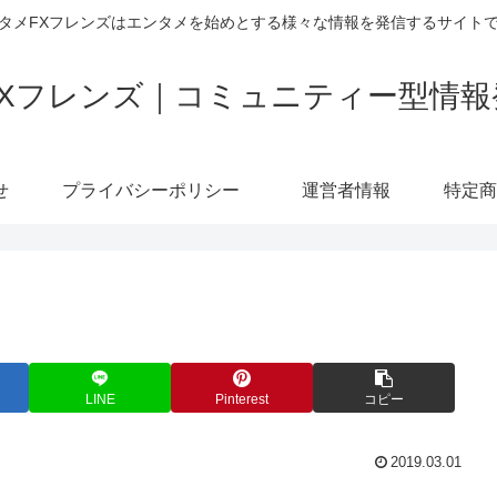
タメFXフレンズはエンタメを始めとする様々な情報を発信するサイト
FXフレンズ｜コミュニティー型情報
せ
プライバシーポリシー
運営者情報
LINE
Pinterest
コピー
2019.03.01