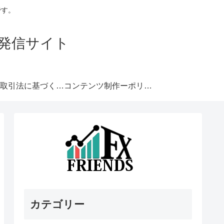
です。
発信サイト
特定商取引法に基づく表記
コンテンツ制作ーポリシー
カテゴリー