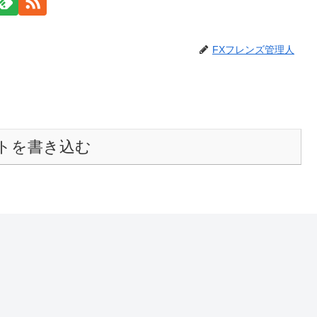
FXフレンズ管理人
トを書き込む