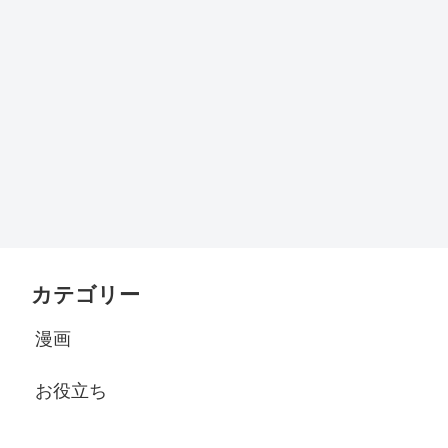
カテゴリー
漫画
お役立ち