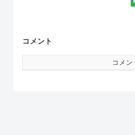
コメント
コメン