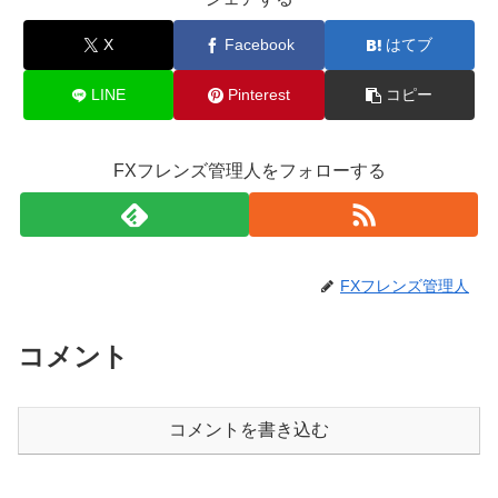
X
Facebook
はてブ
LINE
Pinterest
コピー
FXフレンズ管理人をフォローする
FXフレンズ管理人
コメント
コメントを書き込む