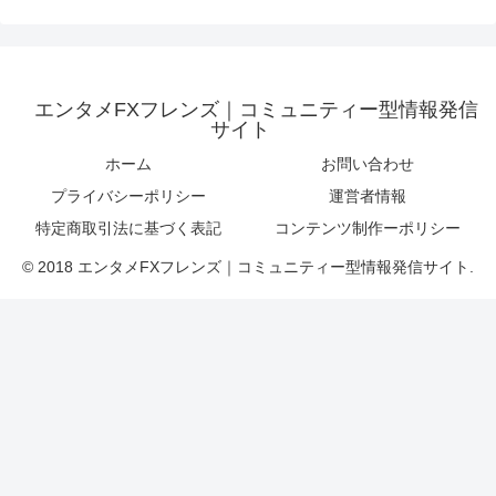
エンタメFXフレンズ｜コミュニティー型情報発信
サイト
ホーム
お問い合わせ
プライバシーポリシー
運営者情報
特定商取引法に基づく表記
コンテンツ制作ーポリシー
© 2018 エンタメFXフレンズ｜コミュニティー型情報発信サイト.