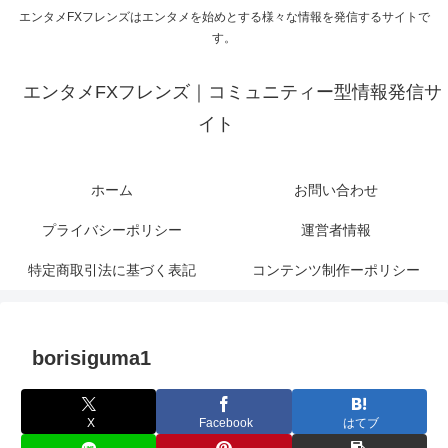
エンタメFXフレンズはエンタメを始めとする様々な情報を発信するサイトで
す。
エンタメFXフレンズ｜コミュニティー型情報発信サ
イト
ホーム
お問い合わせ
プライバシーポリシー
運営者情報
特定商取引法に基づく表記
コンテンツ制作ーポリシー
borisiguma1
X
Facebook
はてブ