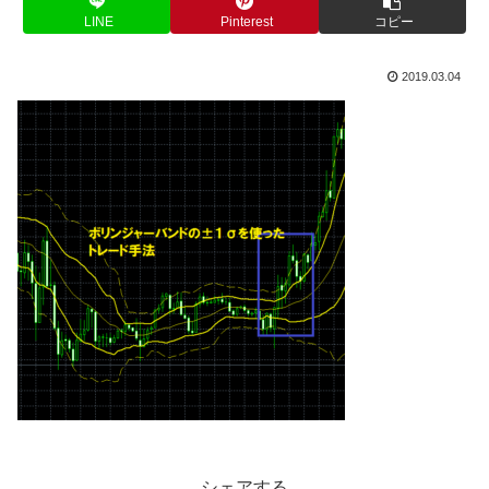
LINE
Pinterest
コピー
2019.03.04
シェアする