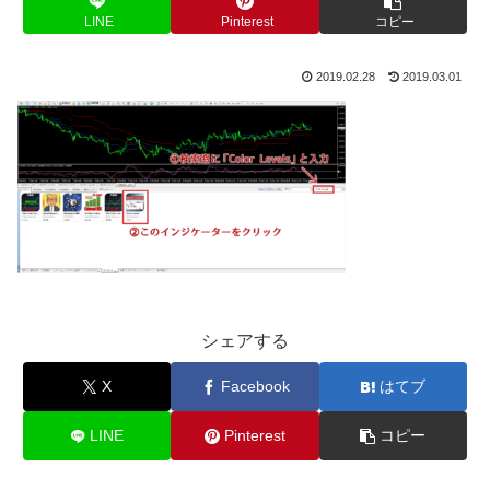
LINE
Pinterest
コピー
2019.02.28
2019.03.01
シェアする
X
Facebook
はてブ
LINE
Pinterest
コピー