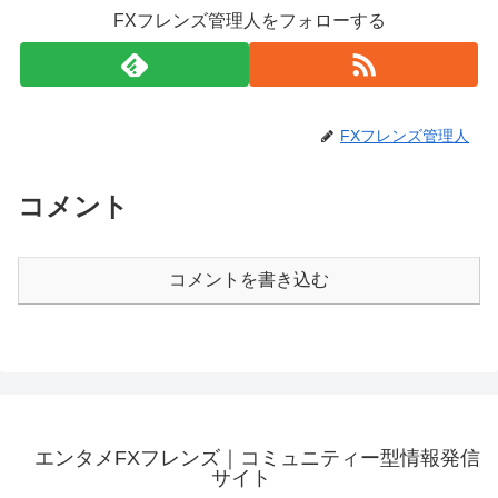
FXフレンズ管理人をフォローする
FXフレンズ管理人
コメント
コメントを書き込む
エンタメFXフレンズ｜コミュニティー型情報発信
サイト