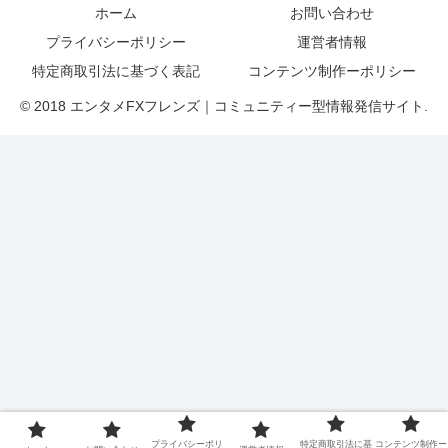
ホーム
お問い合わせ
プライバシーポリシー
運営者情報
特定商取引法に基づく表記
コンテンツ制作ーポリシー
© 2018 エンタメFXフレンズ｜コミュニティー型情報発信サイト.
プライバシーポリ
特定商取引法に基
コンテンツ制作ー