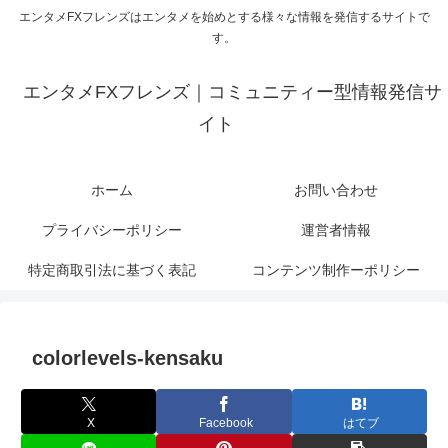
エンタメFXフレンズはエンタメを始めとする様々な情報を発信するサイトで
す。
エンタメFXフレンズ｜コミュニティー型情報発信サ
イト
ホーム
お問い合わせ
プライバシーポリシー
運営者情報
特定商取引法に基づく表記
コンテンツ制作ーポリシー
colorlevels-kensaku
X
Facebook
はてブ