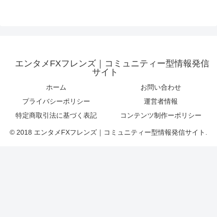
エンタメFXフレンズ｜コミュニティー型情報発信
サイト
ホーム
お問い合わせ
プライバシーポリシー
運営者情報
特定商取引法に基づく表記
コンテンツ制作ーポリシー
© 2018 エンタメFXフレンズ｜コミュニティー型情報発信サイト.