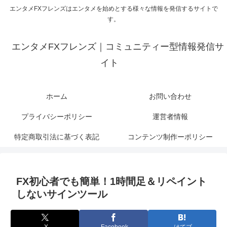
エンタメFXフレンズはエンタメを始めとする様々な情報を発信するサイトで
す。
エンタメFXフレンズ｜コミュニティー型情報発信サ
イト
ホーム
お問い合わせ
プライバシーポリシー
運営者情報
特定商取引法に基づく表記
コンテンツ制作ーポリシー
FX初心者でも簡単！1時間足＆リペイント
しないサインツール
X
Facebook
はてブ