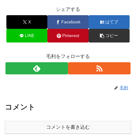
シェアする
X
Facebook
はてブ
LINE
Pinterest
コピー
毛利をフォローする
毛利
コメント
コメントを書き込む