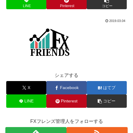
LINE
Pinterest
コピー
2019.03.04
シェアする
X
Facebook
はてブ
LINE
Pinterest
コピー
FXフレンズ管理人をフォローする