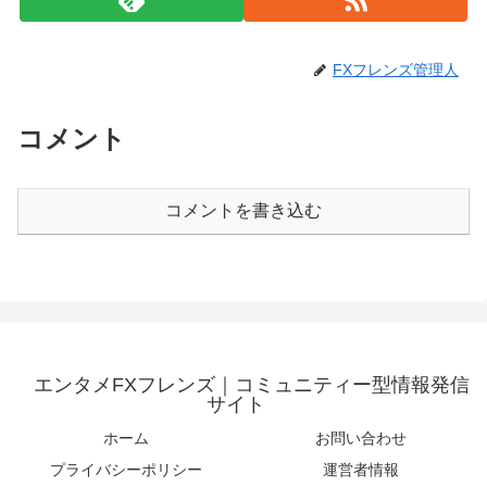
FXフレンズ管理人
コメント
コメントを書き込む
エンタメFXフレンズ｜コミュニティー型情報発信
サイト
ホーム
お問い合わせ
プライバシーポリシー
運営者情報