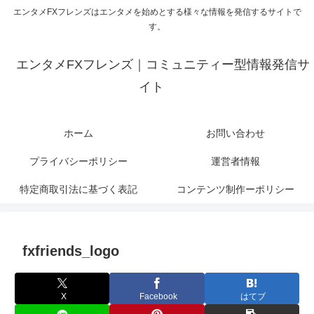
エンタメFXフレンズはエンタメを始めとする様々な情報を発信するサイトで
す。
エンタメFXフレンズ｜コミュニティー型情報発信サ
イト
ホーム
お問い合わせ
プライバシーポリシー
運営者情報
特定商取引法に基づく表記
コンテンツ制作ーポリシー
fxfriends_logo
X
Facebook
はてブ