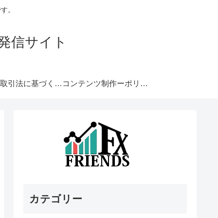
です。
発信サイト
特定商取引法に基づく表記
コンテンツ制作ーポリシー
カテゴリー