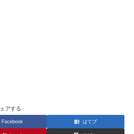
ェアする
Facebook
はてブ