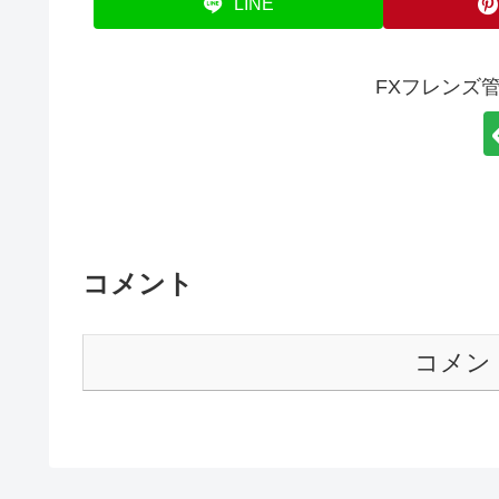
LINE
FXフレンズ
コメント
コメン