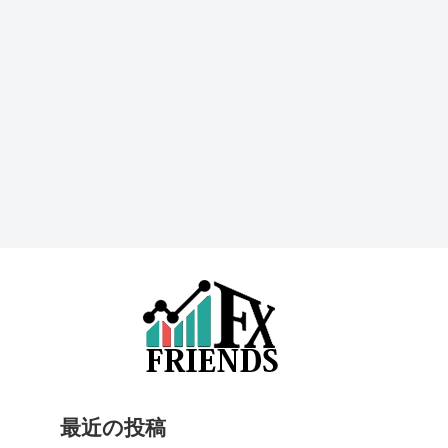
最近の投稿