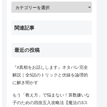
関連記事
最近の投稿
『#真相をお話しします』ネタバレ完全
解説｜全5話のトリックと伏線を論理的
に解き明かす
もう「教え方」で悩まない！算数嫌いな
子のための四捨五入攻略法【魔法の3ス