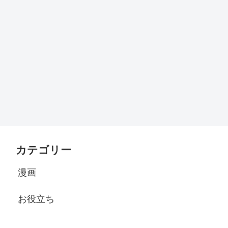
カテゴリー
漫画
お役立ち