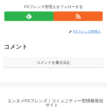
FXフレンズ管理人をフォローする
FXフレンズ管理人
コメント
コメントを書き込む
エンタメFXフレンズ｜コミュニティー型情報発信
サイト