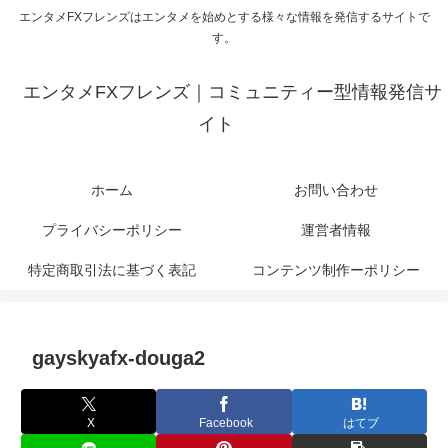
エンタメFXフレンズはエンタメを始めとする様々な情報を発信するサイトで
す。
エンタメFXフレンズ｜コミュニティー型情報発信サ
イト
ホーム
お問い合わせ
プライバシーポリシー
運営者情報
特定商取引法に基づく表記
コンテンツ制作ーポリシー
gayskyafx-douga2
X
Facebook
はてブ