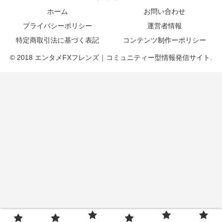
ホーム
お問い合わせ
プライバシーポリシー
運営者情報
特定商取引法に基づく表記
コンテンツ制作ーポリシー
© 2018 エンタメFXフレンズ｜コミュニティー型情報発信サイト.