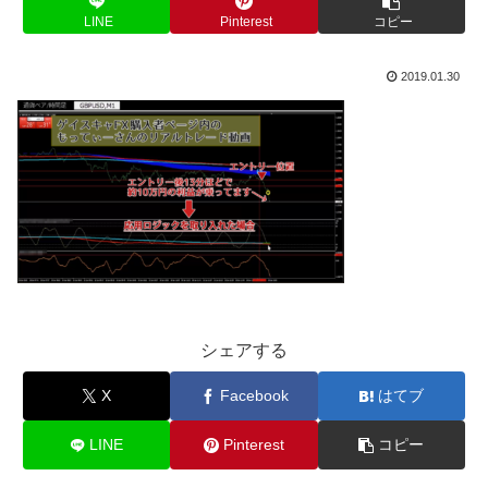
LINE
Pinterest
コピー
2019.01.30
シェアする
X
Facebook
はてブ
LINE
Pinterest
コピー