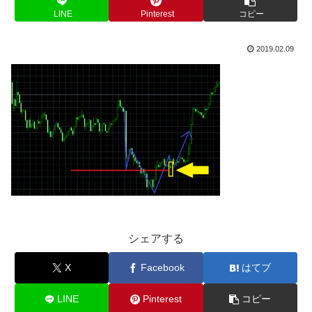
LINE
Pinterest
コピー
2019.02.09
シェアする
X
Facebook
はてブ
LINE
Pinterest
コピー