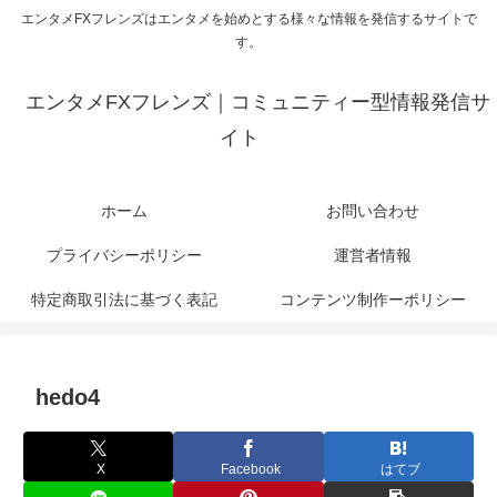
エンタメFXフレンズはエンタメを始めとする様々な情報を発信するサイトで
す。
エンタメFXフレンズ｜コミュニティー型情報発信サ
イト
ホーム
お問い合わせ
プライバシーポリシー
運営者情報
特定商取引法に基づく表記
コンテンツ制作ーポリシー
hedo4
X
Facebook
はてブ