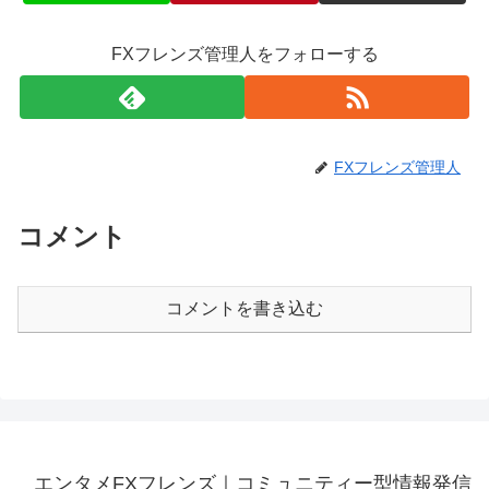
FXフレンズ管理人をフォローする
FXフレンズ管理人
コメント
コメントを書き込む
エンタメFXフレンズ｜コミュニティー型情報発信