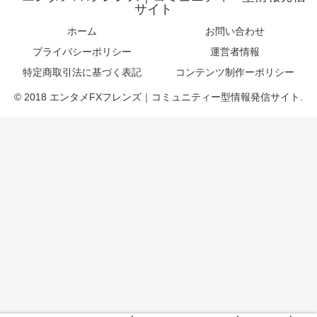
サイト
ホーム
お問い合わせ
プライバシーポリシー
運営者情報
特定商取引法に基づく表記
コンテンツ制作ーポリシー
© 2018 エンタメFXフレンズ｜コミュニティー型情報発信サイト.