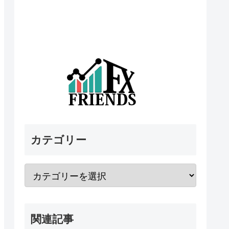
カテゴリー
関連記事