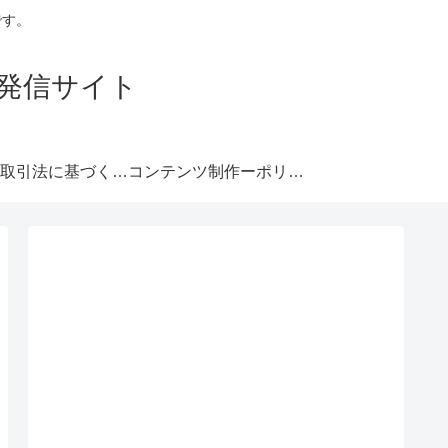
です。
発信サイト
特定商取引法に基づく表記
コンテンツ制作ーポリシー