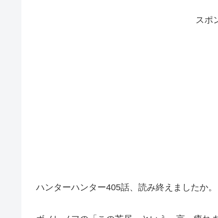
スポ
ハンターハンター405話、読み終えましたか。