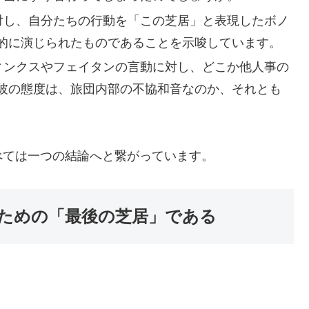
対し、自分たちの行動を「この芝居」と表現したボノ
的に演じられたものであることを示唆しています。
ィンクスやフェイタンの言動に対し、どこか他人事の
彼の態度は、旅団内部の不協和音なのか、それとも
べては一つの結論へと繋がっています。
ための「最後の芝居」である