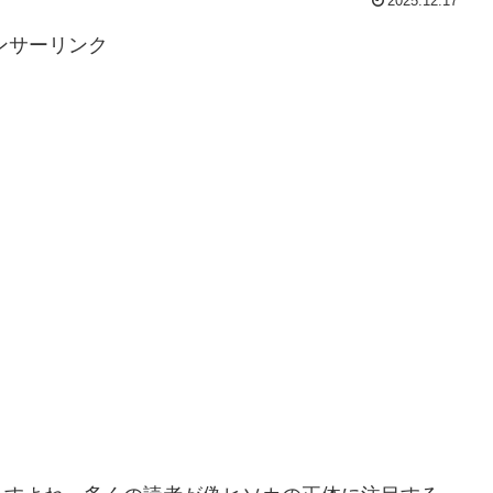
2025.12.17
ンサーリンク