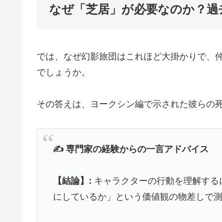
なぜ「芝居」が必要なのか？過
では、なぜ幻影旅団はこれほど大掛かりで、
でしょうか。
その答えは、ヨークシン編で示された彼らの
✍️ 専門家の経験からの一言アドバイス
【結論】:
キャラクターの行動を理解する
にしているか」という価値観の物差しで