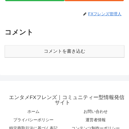
FXフレンズ管理人
コメント
コメントを書き込む
エンタメFXフレンズ｜コミュニティー型情報発信
サイト
ホーム
お問い合わせ
プライバシーポリシー
運営者情報
特定商取引法に基づく表記
コンテンツ制作ーポリシー