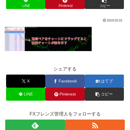
LINE
Pinterest
コピー
2019.02.01
シェアする
X
Facebook
はてブ
LINE
Pinterest
コピー
FXフレンズ管理人をフォローする