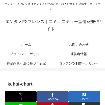
エンタメFXフレンズはエンタメを始めとする様々な情報を発信するサイトで
す。
エンタメFXフレンズ｜コミュニティー型情報発信サ
イト
ホーム
お問い合わせ
プライバシーポリシー
運営者情報
特定商取引法に基づく表記
コンテンツ制作ーポリシー
kehai-chart
X
Facebook
はてブ