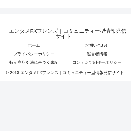
エンタメFXフレンズ｜コミュニティー型情報発信
サイト
ホーム
お問い合わせ
プライバシーポリシー
運営者情報
特定商取引法に基づく表記
コンテンツ制作ーポリシー
© 2018 エンタメFXフレンズ｜コミュニティー型情報発信サイト.