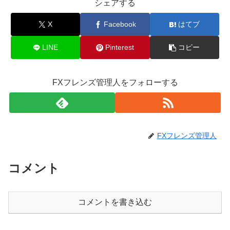
シェアする
X
Facebook
はてブ
LINE
Pinterest
コピー
FXフレンズ管理人をフォローする
FXフレンズ管理人
コメント
コメントを書き込む