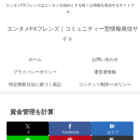
エンタメFXフレンズはエンタメを始めとする様々な情報を発信するサイトで
す。
エンタメFXフレンズ｜コミュニティー型情報発信サ
イト
ホーム
お問い合わせ
プライバシーポリシー
運営者情報
特定商取引法に基づく表記
コンテンツ制作ーポリシー
資金管理を計算
X
Facebook
はてブ