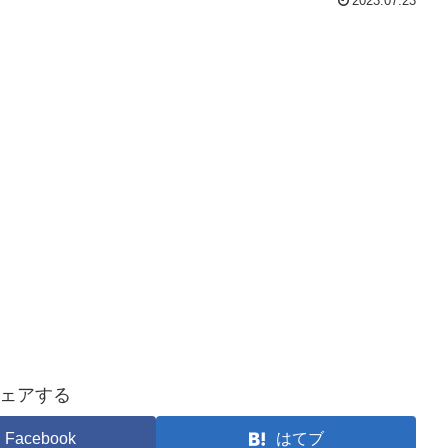
2023.07.23
ェアする
Facebook
はてブ