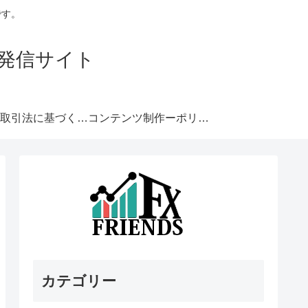
です。
発信サイト
特定商取引法に基づく表記
コンテンツ制作ーポリシー
カテゴリー