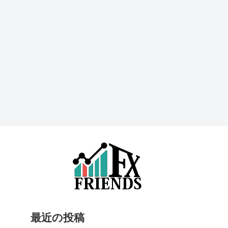
最近の投稿