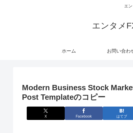
エン
エンタメ
ホーム
お問い合わ
Modern Business Stock Market
Post Templateのコピー
X
Facebook
はてブ