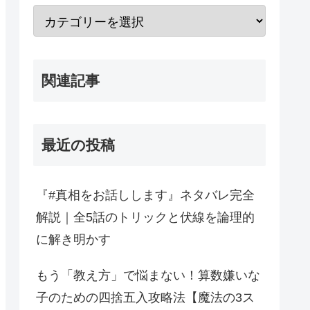
関連記事
最近の投稿
『#真相をお話しします』ネタバレ完全
解説｜全5話のトリックと伏線を論理的
に解き明かす
もう「教え方」で悩まない！算数嫌いな
子のための四捨五入攻略法【魔法の3ス