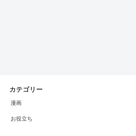
カテゴリー
漫画
お役立ち