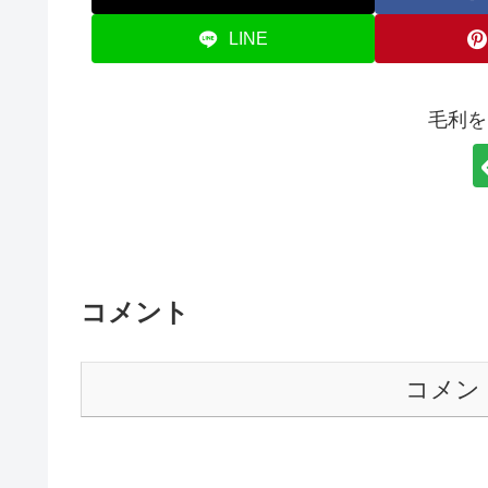
LINE
毛利を
コメント
コメン