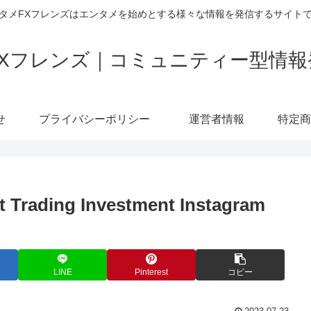
タメFXフレンズはエンタメを始めとする様々な情報を発信するサイト
FXフレンズ｜コミュニティー型情報
せ
プライバシーポリシー
運営者情報
 Trading Investment Instagram
LINE
Pinterest
コピー