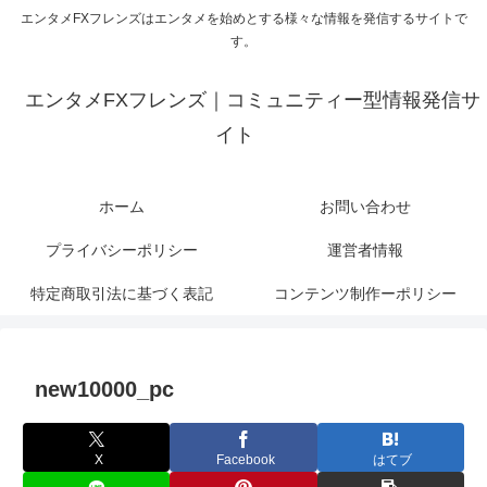
エンタメFXフレンズはエンタメを始めとする様々な情報を発信するサイトで
す。
エンタメFXフレンズ｜コミュニティー型情報発信サ
イト
ホーム
お問い合わせ
プライバシーポリシー
運営者情報
特定商取引法に基づく表記
コンテンツ制作ーポリシー
new10000_pc
X
Facebook
はてブ