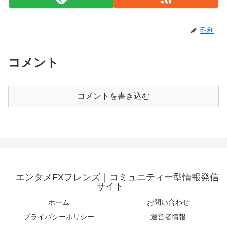
毛利
コメント
コメントを書き込む
エンタメFXフレンズ｜コミュニティー型情報発信
サイト
ホーム
お問い合わせ
プライバシーポリシー
運営者情報