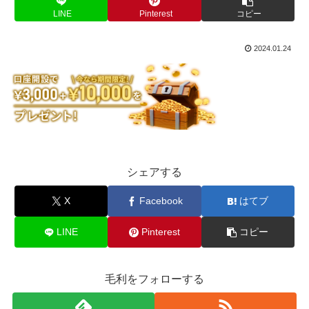
LINE
Pinterest
コピー
2024.01.24
シェアする
X
Facebook
はてブ
LINE
Pinterest
コピー
毛利をフォローする