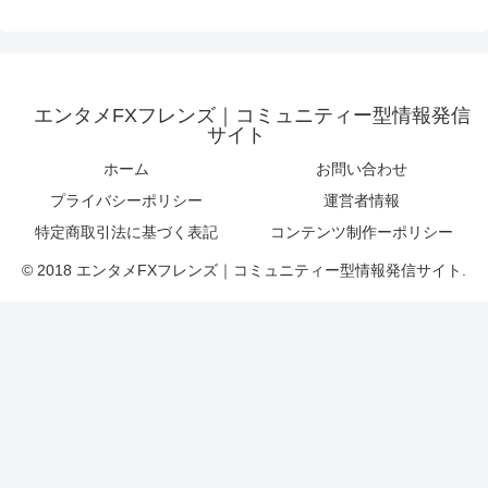
エンタメFXフレンズ｜コミュニティー型情報発信
サイト
ホーム
お問い合わせ
プライバシーポリシー
運営者情報
特定商取引法に基づく表記
コンテンツ制作ーポリシー
© 2018 エンタメFXフレンズ｜コミュニティー型情報発信サイト.