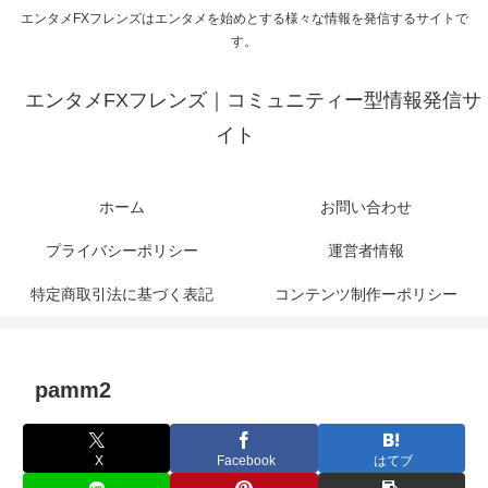
エンタメFXフレンズはエンタメを始めとする様々な情報を発信するサイトで
す。
エンタメFXフレンズ｜コミュニティー型情報発信サ
イト
ホーム
お問い合わせ
プライバシーポリシー
運営者情報
特定商取引法に基づく表記
コンテンツ制作ーポリシー
pamm2
X
Facebook
はてブ