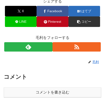
シェアする
X
Facebook
はてブ
LINE
Pinterest
コピー
毛利をフォローする
毛利
コメント
コメントを書き込む