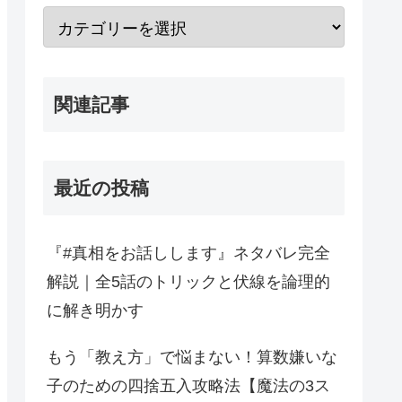
関連記事
最近の投稿
『#真相をお話しします』ネタバレ完全
解説｜全5話のトリックと伏線を論理的
に解き明かす
もう「教え方」で悩まない！算数嫌いな
子のための四捨五入攻略法【魔法の3ス