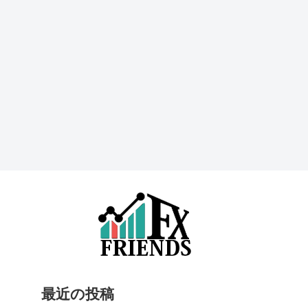
最近の投稿