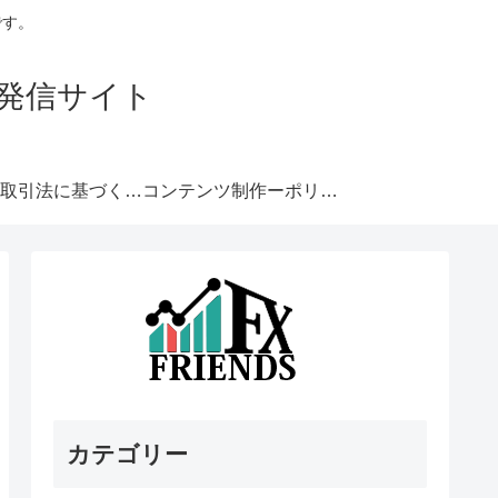
です。
発信サイト
特定商取引法に基づく表記
コンテンツ制作ーポリシー
カテゴリー