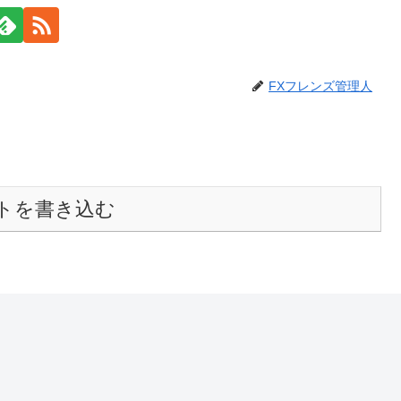
FXフレンズ管理人
トを書き込む