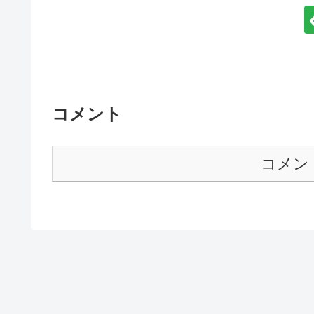
コメント
コメン