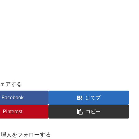
ェアする
Facebook
はてブ
Pinterest
コピー
管理人をフォローする