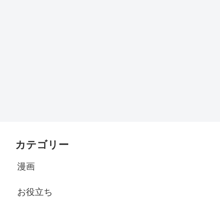
カテゴリー
漫画
お役立ち