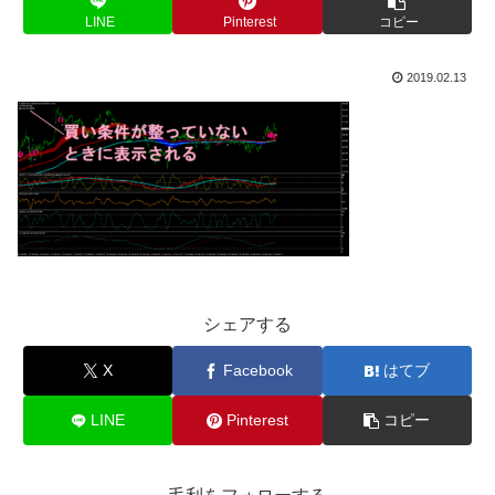
LINE
Pinterest
コピー
2019.02.13
シェアする
X
Facebook
はてブ
LINE
Pinterest
コピー