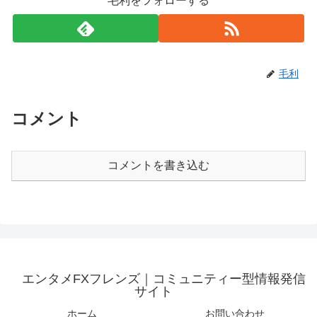
毛利をフォローする
毛利
コメント
コメントを書き込む
エンタメFXフレンズ｜コミュニティー型情報発信
サイト
ホーム
お問い合わせ