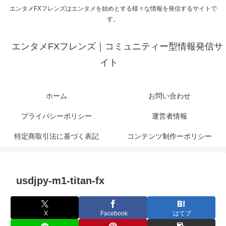
エンタメFXフレンズはエンタメを始めとする様々な情報を発信するサイトで
す。
エンタメFXフレンズ｜コミュニティー型情報発信サ
イト
ホーム
お問い合わせ
プライバシーポリシー
運営者情報
特定商取引法に基づく表記
コンテンツ制作ーポリシー
usdjpy-m1-titan-fx
X
Facebook
はてブ