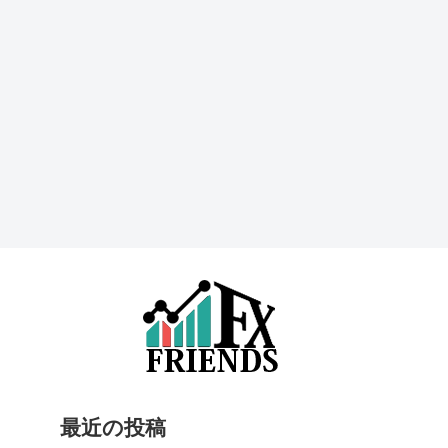
最近の投稿