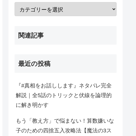
関連記事
最近の投稿
『#真相をお話しします』ネタバレ完全
解説｜全5話のトリックと伏線を論理的
に解き明かす
もう「教え方」で悩まない！算数嫌いな
子のための四捨五入攻略法【魔法の3ス