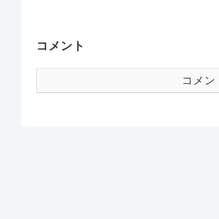
コメント
コメン