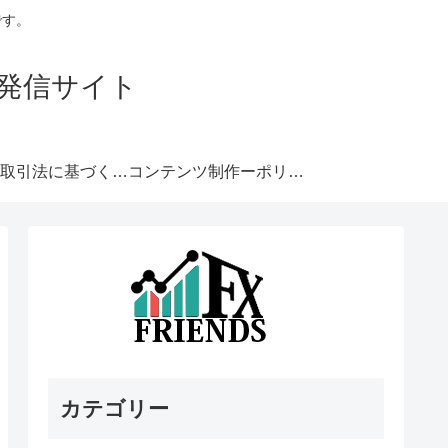
です。
発信サイト
特定商取引法に基づく表記
コンテンツ制作ーポリシー
カテゴリー