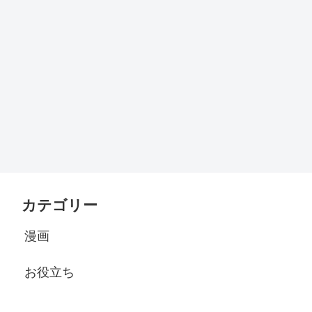
カテゴリー
漫画
お役立ち