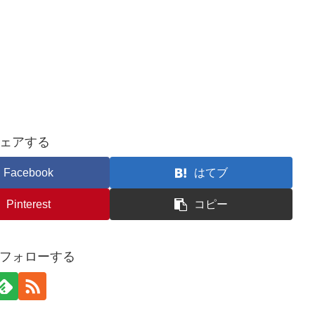
ェアする
Facebook
はてブ
Pinterest
コピー
フォローする